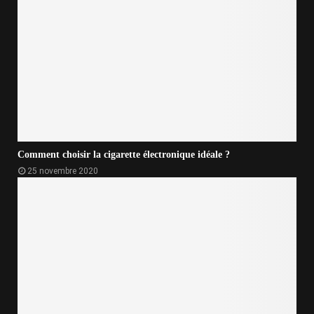
Comment choisir la cigarette électronique idéale ?
25 novembre 2020