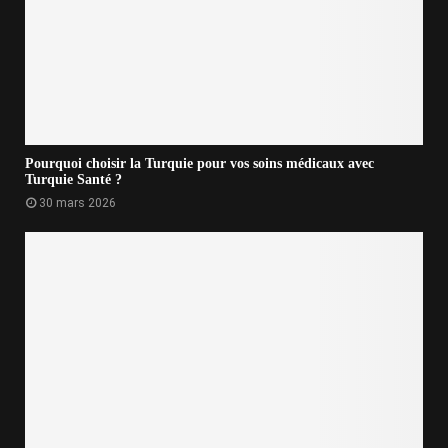
Pourquoi choisir la Turquie pour vos soins médicaux avec
Turquie Santé ?
30 mars 2026