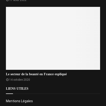
17 août 2022
Le secteur de la beauté en France expliqué
14 octobre 2020
LIENS UTILES
Mentions Légales