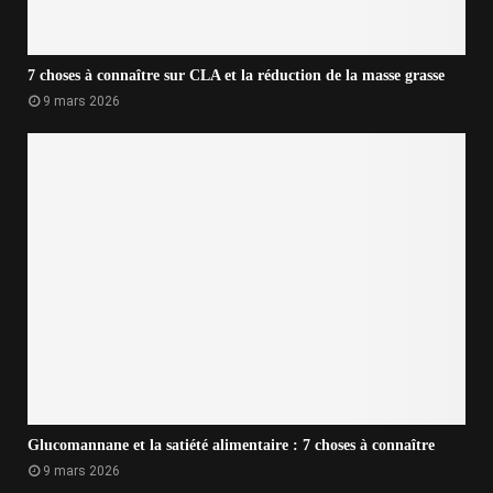
7 choses à connaître sur CLA et la réduction de la masse grasse
9 mars 2026
Glucomannane et la satiété alimentaire : 7 choses à connaître
9 mars 2026