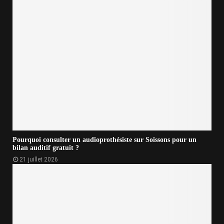
Pourquoi consulter un audioprothésiste sur Soissons pour un
bilan auditif gratuit ?
21 juillet 2026