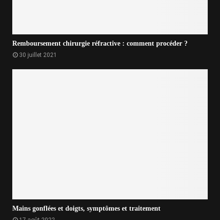
Remboursement chirurgie réfractive : comment procéder ?
30 juillet 2021
Mains gonflées et doigts, symptômes et traitement