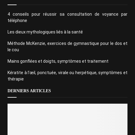
4 conseils pour réussir sa consultation de voyance par
téléphone
Les dieux mythologiques liés à la santé
Méthode McKenzie, exercices de gymnastique pour le dos et
le cou
Mains gonflées et doigts, symptômes et traitement
Kératite à l’œil, ponctuée, virale ou herpétique, symptômes et
thérapie
DERNIERS ARTICLES