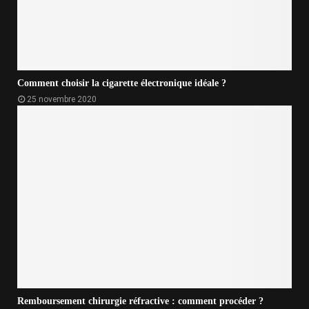
Comment choisir la cigarette électronique idéale ?
25 novembre 2020
Remboursement chirurgie réfractive : comment procéder ?