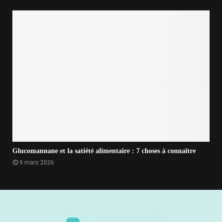
Glucomannane et la satiété alimentaire : 7 choses à connaître
9 mars 2026