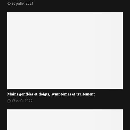
30 juillet 2021
Mains gonflées et doigts, symptômes et traitement
17 août 2022