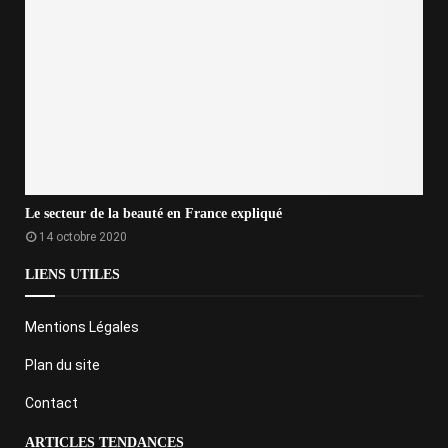
Le secteur de la beauté en France expliqué
14 octobre 2020
LIENS UTILES
Mentions Légales
Plan du site
Contact
ARTICLES TENDANCES