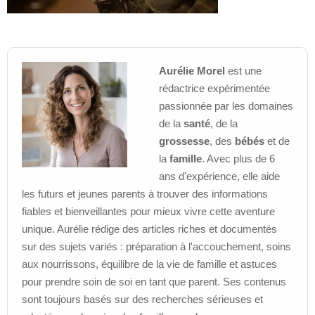
Aurélie Morel
est une
rédactrice expérimentée
passionnée par les domaines
de la
santé
, de la
grossesse
, des
bébés
et de
la
famille
. Avec plus de 6
ans d'expérience, elle aide
les futurs et jeunes parents à trouver des informations
fiables et bienveillantes pour mieux vivre cette aventure
unique. Aurélie rédige des articles riches et documentés
sur des sujets variés : préparation à l'accouchement, soins
aux nourrissons, équilibre de la vie de famille et astuces
pour prendre soin de soi en tant que parent. Ses contenus
sont toujours basés sur des recherches sérieuses et