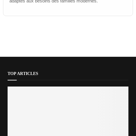
adaptés aux besoins des familles modernes.
TOP ARTICLES