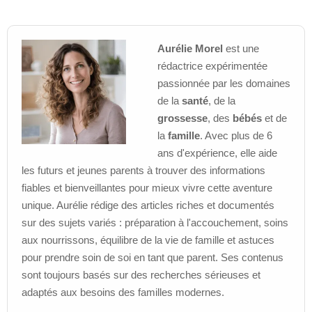
Aurélie Morel
est une
rédactrice expérimentée
passionnée par les domaines
de la
santé
, de la
grossesse
, des
bébés
et de
la
famille
. Avec plus de 6
ans d'expérience, elle aide
les futurs et jeunes parents à trouver des informations
fiables et bienveillantes pour mieux vivre cette aventure
unique. Aurélie rédige des articles riches et documentés
sur des sujets variés : préparation à l'accouchement, soins
aux nourrissons, équilibre de la vie de famille et astuces
pour prendre soin de soi en tant que parent. Ses contenus
sont toujours basés sur des recherches sérieuses et
adaptés aux besoins des familles modernes.