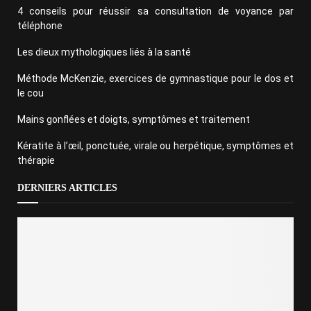
4 conseils pour réussir sa consultation de voyance par
téléphone
Les dieux mythologiques liés à la santé
Méthode McKenzie, exercices de gymnastique pour le dos et
le cou
Mains gonflées et doigts, symptômes et traitement
Kératite à l’œil, ponctuée, virale ou herpétique, symptômes et
thérapie
DERNIERS ARTICLES