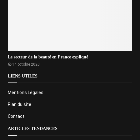
Le secteur de la beauté en France expliqué
14 octobre 2020
LIENS UTILES
Mentions Légales
Plan du site
Contact
ARTICLES TENDANCES