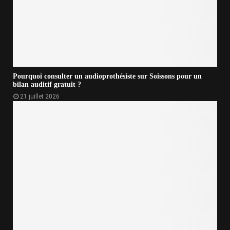
Pourquoi consulter un audioprothésiste sur Soissons pour un
bilan auditif gratuit ?
21 juillet 2026