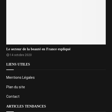
Le secteur de la beauté en France expliqué
14 octobre 2020
LIENS UTILES
Mentions Légales
Plan du site
Contact
ARTICLES TENDANCES