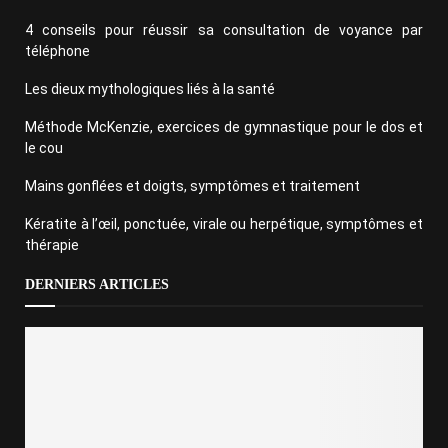
4 conseils pour réussir sa consultation de voyance par
téléphone
Les dieux mythologiques liés à la santé
Méthode McKenzie, exercices de gymnastique pour le dos et
le cou
Mains gonflées et doigts, symptômes et traitement
Kératite à l’œil, ponctuée, virale ou herpétique, symptômes et
thérapie
DERNIERS ARTICLES