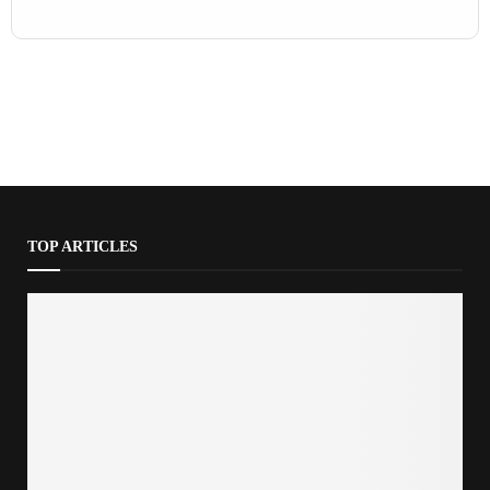
TOP ARTICLES