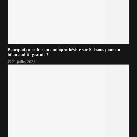
Pourquoi consulter un audioprothésiste sur Soissons pour un
bilan auditif gratuit ?
21 juillet 2026