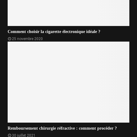
Comment choisir la cigarette électronique idéale ?
25 novembre 2020
Remboursement chirurgie réfractive : comment procéder ?
30 juillet 2021