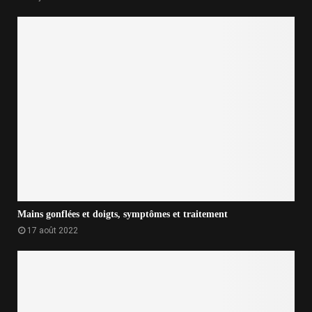
Mains gonflées et doigts, symptômes et traitement
17 août 2022