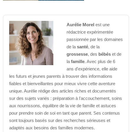
Aurélie Morel
est une
rédactrice expérimentée
passionnée par les domaines
de la
santé
, de la
grossesse
, des
bébés
et de
la
famille
. Avec plus de 6
ans d'expérience, elle aide
les futurs et jeunes parents à trouver des informations
fiables et bienveillantes pour mieux vivre cette aventure
unique. Aurélie rédige des articles riches et documentés
sur des sujets variés : préparation à l'accouchement, soins
aux nourrissons, équilibre de la vie de famille et astuces
pour prendre soin de soi en tant que parent. Ses contenus
sont toujours basés sur des recherches sérieuses et
adaptés aux besoins des familles modernes.