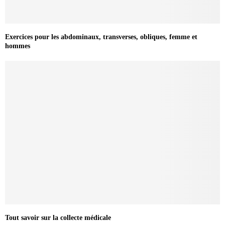
Exercices pour les abdominaux, transverses, obliques, femme et
hommes
Tout savoir sur la collecte médicale