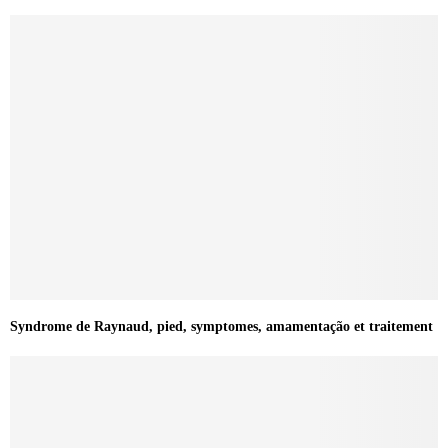
Syndrome de Raynaud, pied, symptomes, amamentação et traitement