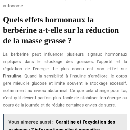
autonome.
Quels effets hormonaux la
berbérine a-t-elle sur la réduction
de la masse grasse ?
La berbérine peut influencer plusieurs signaux hormonaux
impliqués dans le stockage des graisses, l’appétit et la
régulation de l’énergie. Le plus connu est son effet sur
l’insuline
. Quand la sensibilité à l’insuline s’améliore, le corps
gère mieux le glucose et limite souvent le stockage excessif,
notamment au niveau abdominal. Ce que cela change pour toi,
c’est qu’il devient parfois plus facile de stabiliser ton énergie au
cours de la journée et de réduire certaines envies de sucre.
Vous aimerez aussi :
Carnitine et l’oxydation des
graisses : 7 informations clés à connaître