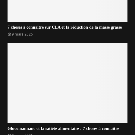
7 choses à connaître sur CLA et la réduction de la masse grasse
9 mars 2026
Glucomannane et la satiété alimentaire : 7 choses à connaître