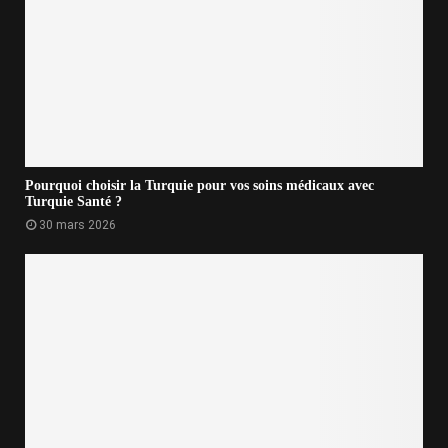
Pourquoi choisir la Turquie pour vos soins médicaux avec
Turquie Santé ?
30 mars 2026