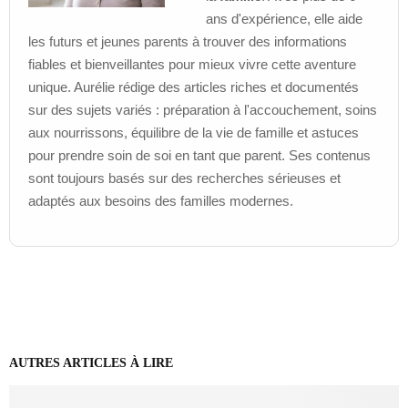
ans d'expérience, elle aide
les futurs et jeunes parents à trouver des informations
fiables et bienveillantes pour mieux vivre cette aventure
unique. Aurélie rédige des articles riches et documentés
sur des sujets variés : préparation à l'accouchement, soins
aux nourrissons, équilibre de la vie de famille et astuces
pour prendre soin de soi en tant que parent. Ses contenus
sont toujours basés sur des recherches sérieuses et
adaptés aux besoins des familles modernes.
AUTRES ARTICLES À LIRE