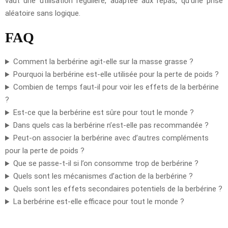
vaut une utilisation régulière, adaptée aux repas, qu’une prise
aléatoire sans logique.
FAQ
Comment la berbérine agit-elle sur la masse grasse ?
Pourquoi la berbérine est-elle utilisée pour la perte de poids ?
Combien de temps faut-il pour voir les effets de la berbérine
?
Est-ce que la berbérine est sûre pour tout le monde ?
Dans quels cas la berbérine n’est-elle pas recommandée ?
Peut-on associer la berbérine avec d’autres compléments
pour la perte de poids ?
Que se passe-t-il si l’on consomme trop de berbérine ?
Quels sont les mécanismes d’action de la berbérine ?
Quels sont les effets secondaires potentiels de la berbérine ?
La berbérine est-elle efficace pour tout le monde ?