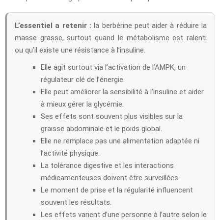
L’essentiel a retenir :
la berbérine peut aider à réduire la
masse grasse, surtout quand le métabolisme est ralenti
ou qu’il existe une résistance à l’insuline.
Elle agit surtout via l’activation de l’AMPK, un
régulateur clé de l’énergie.
Elle peut améliorer la sensibilité à l’insuline et aider
à mieux gérer la glycémie.
Ses effets sont souvent plus visibles sur la
graisse abdominale et le poids global.
Elle ne remplace pas une alimentation adaptée ni
l’activité physique.
La tolérance digestive et les interactions
médicamenteuses doivent être surveillées.
Le moment de prise et la régularité influencent
souvent les résultats.
Les effets varient d’une personne à l’autre selon le