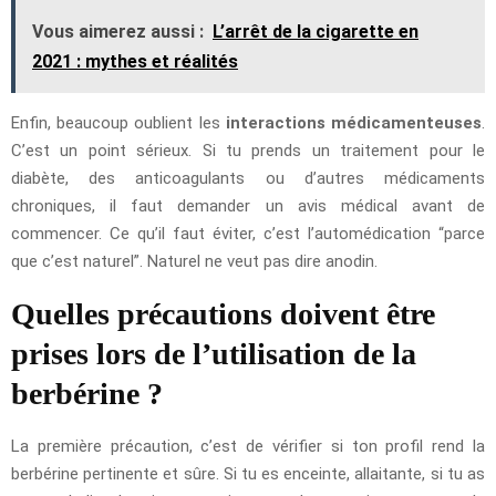
Vous aimerez aussi :
L’arrêt de la cigarette en
2021 : mythes et réalités
Enfin, beaucoup oublient les
interactions médicamenteuses
.
C’est un point sérieux. Si tu prends un traitement pour le
diabète, des anticoagulants ou d’autres médicaments
chroniques, il faut demander un avis médical avant de
commencer. Ce qu’il faut éviter, c’est l’automédication “parce
que c’est naturel”. Naturel ne veut pas dire anodin.
Quelles précautions doivent être
prises lors de l’utilisation de la
berbérine ?
La première précaution, c’est de vérifier si ton profil rend la
berbérine pertinente et sûre. Si tu es enceinte, allaitante, si tu as