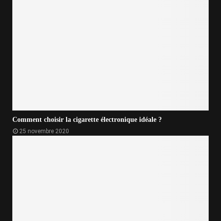
Comment choisir la cigarette électronique idéale ?
25 novembre 2020