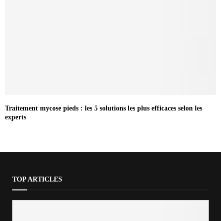
Traitement mycose pieds : les 5 solutions les plus efficaces selon les
experts
TOP ARTICLES