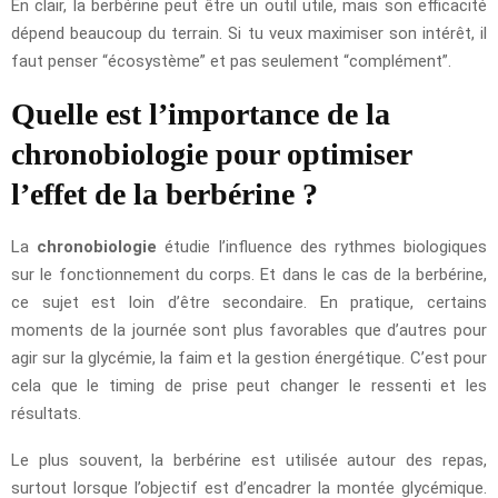
En clair, la berbérine peut être un outil utile, mais son efficacité
dépend beaucoup du terrain. Si tu veux maximiser son intérêt, il
faut penser “écosystème” et pas seulement “complément”.
Quelle est l’importance de la
chronobiologie pour optimiser
l’effet de la berbérine ?
La
chronobiologie
étudie l’influence des rythmes biologiques
sur le fonctionnement du corps. Et dans le cas de la berbérine,
ce sujet est loin d’être secondaire. En pratique, certains
moments de la journée sont plus favorables que d’autres pour
agir sur la glycémie, la faim et la gestion énergétique. C’est pour
cela que le timing de prise peut changer le ressenti et les
résultats.
Le plus souvent, la berbérine est utilisée autour des repas,
surtout lorsque l’objectif est d’encadrer la montée glycémique.