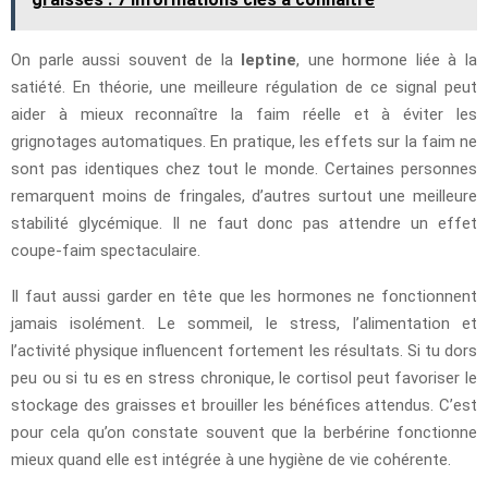
On parle aussi souvent de la
leptine
, une hormone liée à la
satiété. En théorie, une meilleure régulation de ce signal peut
aider à mieux reconnaître la faim réelle et à éviter les
grignotages automatiques. En pratique, les effets sur la faim ne
sont pas identiques chez tout le monde. Certaines personnes
remarquent moins de fringales, d’autres surtout une meilleure
stabilité glycémique. Il ne faut donc pas attendre un effet
coupe-faim spectaculaire.
Il faut aussi garder en tête que les hormones ne fonctionnent
jamais isolément. Le sommeil, le stress, l’alimentation et
l’activité physique influencent fortement les résultats. Si tu dors
peu ou si tu es en stress chronique, le cortisol peut favoriser le
stockage des graisses et brouiller les bénéfices attendus. C’est
pour cela qu’on constate souvent que la berbérine fonctionne
mieux quand elle est intégrée à une hygiène de vie cohérente.