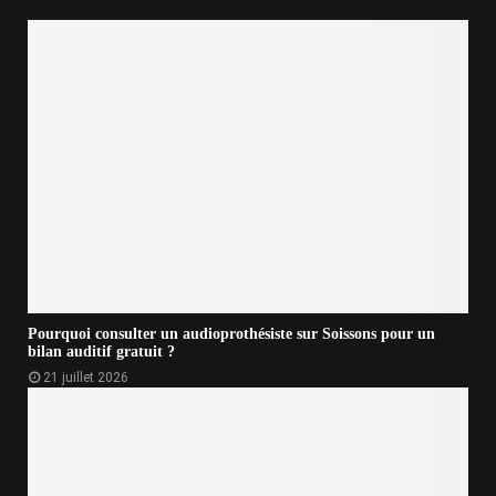
Pourquoi consulter un audioprothésiste sur Soissons pour un
bilan auditif gratuit ?
21 juillet 2026