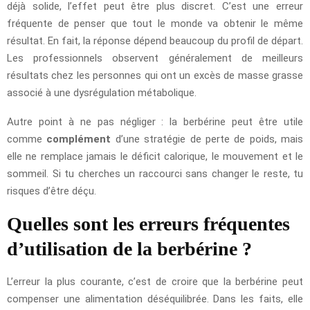
déjà solide, l’effet peut être plus discret. C’est une erreur
fréquente de penser que tout le monde va obtenir le même
résultat. En fait, la réponse dépend beaucoup du profil de départ.
Les professionnels observent généralement de meilleurs
résultats chez les personnes qui ont un excès de masse grasse
associé à une dysrégulation métabolique.
Autre point à ne pas négliger : la berbérine peut être utile
comme
complément
d’une stratégie de perte de poids, mais
elle ne remplace jamais le déficit calorique, le mouvement et le
sommeil. Si tu cherches un raccourci sans changer le reste, tu
risques d’être déçu.
Quelles sont les erreurs fréquentes
d’utilisation de la berbérine ?
L’erreur la plus courante, c’est de croire que la berbérine peut
compenser une alimentation déséquilibrée. Dans les faits, elle