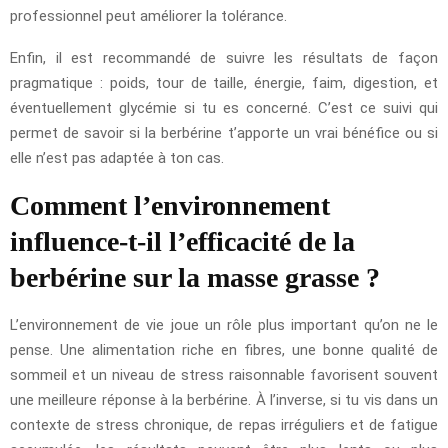
professionnel peut améliorer la tolérance.
Enfin, il est recommandé de suivre les résultats de façon
pragmatique : poids, tour de taille, énergie, faim, digestion, et
éventuellement glycémie si tu es concerné. C’est ce suivi qui
permet de savoir si la berbérine t’apporte un vrai bénéfice ou si
elle n’est pas adaptée à ton cas.
Comment l’environnement
influence-t-il l’efficacité de la
berbérine sur la masse grasse ?
L’environnement de vie joue un rôle plus important qu’on ne le
pense. Une alimentation riche en fibres, une bonne qualité de
sommeil et un niveau de stress raisonnable favorisent souvent
une meilleure réponse à la berbérine. À l’inverse, si tu vis dans un
contexte de stress chronique, de repas irréguliers et de fatigue