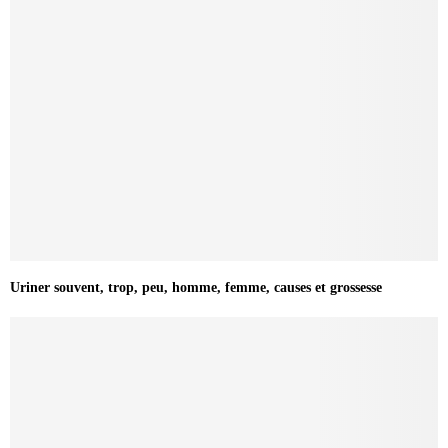
Uriner souvent, trop, peu, homme, femme, causes et grossesse