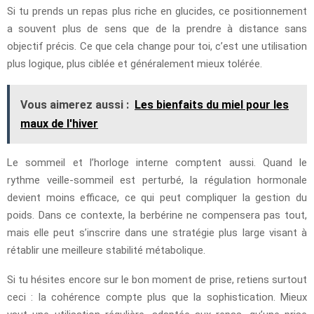
Si tu prends un repas plus riche en glucides, ce positionnement
a souvent plus de sens que de la prendre à distance sans
objectif précis. Ce que cela change pour toi, c’est une utilisation
plus logique, plus ciblée et généralement mieux tolérée.
Vous aimerez aussi :
Les bienfaits du miel pour les
maux de l'hiver
Le sommeil et l’horloge interne comptent aussi. Quand le
rythme veille-sommeil est perturbé, la régulation hormonale
devient moins efficace, ce qui peut compliquer la gestion du
poids. Dans ce contexte, la berbérine ne compensera pas tout,
mais elle peut s’inscrire dans une stratégie plus large visant à
rétablir une meilleure stabilité métabolique.
Si tu hésites encore sur le bon moment de prise, retiens surtout
ceci : la cohérence compte plus que la sophistication. Mieux