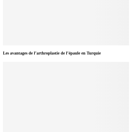
Les avantages de l’arthroplastie de l’épaule en Turquie