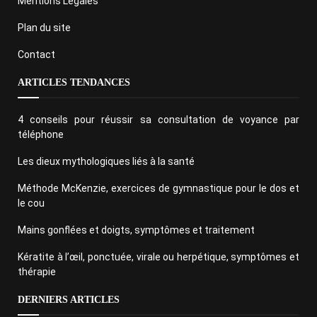
Mentions Légales
Plan du site
Contact
ARTICLES TENDANCES
4 conseils pour réussir sa consultation de voyance par
téléphone
Les dieux mythologiques liés à la santé
Méthode McKenzie, exercices de gymnastique pour le dos et
le cou
Mains gonflées et doigts, symptômes et traitement
Kératite à l’œil, ponctuée, virale ou herpétique, symptômes et
thérapie
DERNIERS ARTICLES