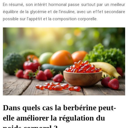
En résumé, son intérêt hormonal passe surtout par un meilleur
équilibre de la glycémie et de l’insuline, avec un effet secondaire
possible sur l’appétit et la composition corporelle.
Dans quels cas la berbérine peut-
elle améliorer la régulation du