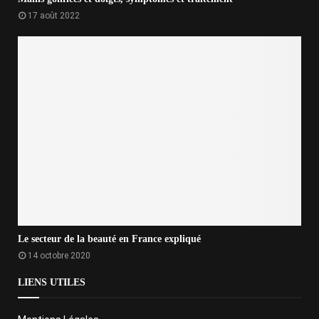
17 août 2022
Le secteur de la beauté en France expliqué
14 octobre 2020
LIENS UTILES