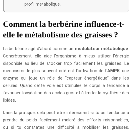
profil métabolique.
Comment la berbérine influence-t-
elle le métabolisme des graisses ?
La berbérine agit d’abord comme un
modulateur métabolique
.
Concrètement, elle aide l’organisme à mieux utiliser l’énergie
disponible au lieu de stocker trop facilement les graisses. Le
mécanisme le plus souvent cité est l’activation de
l’AMPK
, une
enzyme qui joue un rôle de “capteur énergétique” dans les
cellules. Quand cette voie est stimulée, le corps a tendance à
favoriser l’oxydation des acides gras et à limiter la synthèse des
lipides.
Dans la pratique, cela peut être intéressant si tu as tendance à
prendre du poids facilement malgré des efforts raisonnables,
ou si tu constates une difficulté à mobiliser les graisses.