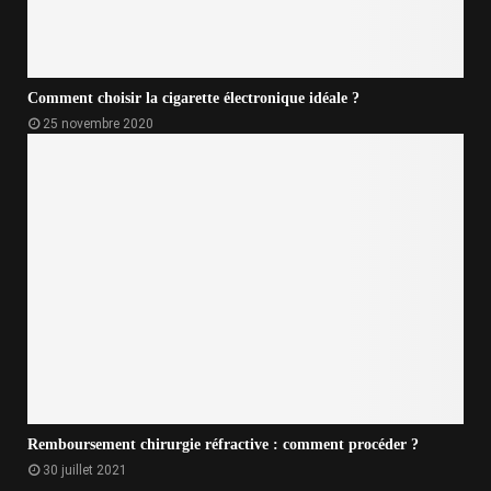
Comment choisir la cigarette électronique idéale ?
25 novembre 2020
Remboursement chirurgie réfractive : comment procéder ?
30 juillet 2021