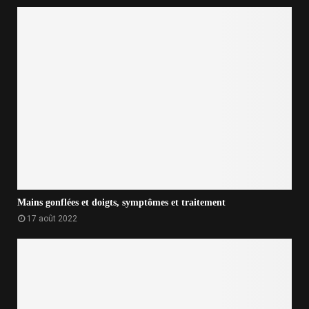
Mains gonflées et doigts, symptômes et traitement
17 août 2022