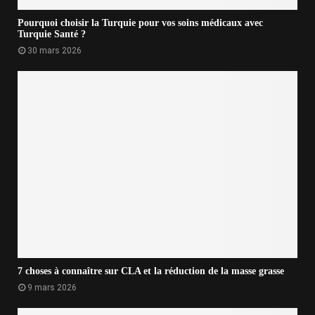
Pourquoi choisir la Turquie pour vos soins médicaux avec
Turquie Santé ?
30 mars 2026
7 choses à connaître sur CLA et la réduction de la masse grasse
9 mars 2026