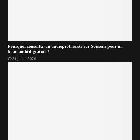
Pourquoi consulter un audioprothésiste sur Soissons pour un
bilan auditif gratuit ?
21 juillet 2026