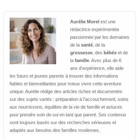
Aurélie Morel
est une
rédactrice expérimentée
passionnée par les domaines
de la
santé
, de la
grossesse
, des
bébés
et de
la
famille
. Avec plus de 6
ans d'expérience, elle aide
les futurs et jeunes parents à trouver des informations
fiables et bienveillantes pour mieux vivre cette aventure
unique. Aurélie rédige des articles riches et documentés
sur des sujets variés : préparation à l'accouchement, soins
aux nourrissons, équilibre de la vie de famille et astuces
pour prendre soin de soi en tant que parent. Ses contenus
sont toujours basés sur des recherches sérieuses et
adaptés aux besoins des familles modernes.