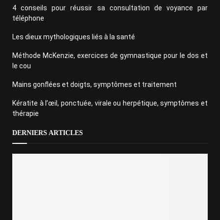
4 conseils pour réussir sa consultation de voyance par
téléphone
Les dieux mythologiques liés à la santé
Méthode McKenzie, exercices de gymnastique pour le dos et
le cou
Mains gonflées et doigts, symptômes et traitement
Kératite à l’œil, ponctuée, virale ou herpétique, symptômes et
thérapie
DERNIERS ARTICLES