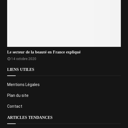
Le secteur de la beauté en France expliqué
14 octobre 2020
LIENS UTILES
Mentions Légales
Plan du site
Contact
ARTICLES TENDANCES