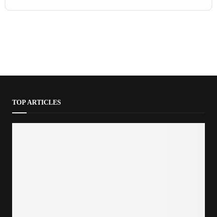
TOP ARTICLES