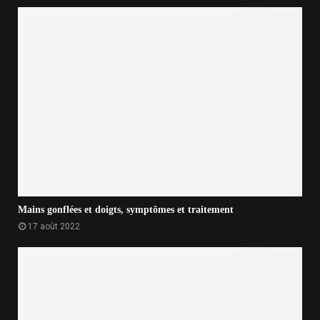
Mains gonflées et doigts, symptômes et traitement
17 août 2022