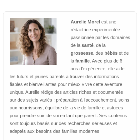
Aurélie Morel
est une
rédactrice expérimentée
passionnée par les domaines
de la
santé
, de la
grossesse
, des
bébés
et de
la
famille
. Avec plus de 6
ans d'expérience, elle aide
les futurs et jeunes parents à trouver des informations
fiables et bienveillantes pour mieux vivre cette aventure
unique. Aurélie rédige des articles riches et documentés
sur des sujets variés : préparation à l'accouchement, soins
aux nourrissons, équilibre de la vie de famille et astuces
pour prendre soin de soi en tant que parent. Ses contenus
sont toujours basés sur des recherches sérieuses et
adaptés aux besoins des familles modernes.