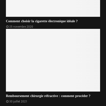
Comment choisir la cigarette électronique idéale ?
25 novembre 2020
Remboursement chirurgie réfractive : comment procéder ?
30 juillet 2021