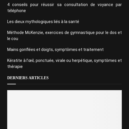
4 conseils pour réussir sa consultation de voyance par
téléphone
Les dieux mythologiques liés à la santé
Méthode McKenzie, exercices de gymnastique pour le dos et
le cou
Mains gonflées et doigts, symptômes et traitement
Kératite à l’œil, ponctuée, virale ou herpétique, symptômes et
thérapie
DERNIERS ARTICLES