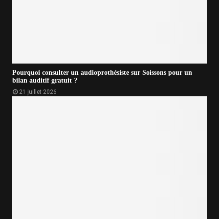
Pourquoi consulter un audioprothésiste sur Soissons pour un
bilan auditif gratuit ?
21 juillet 2026