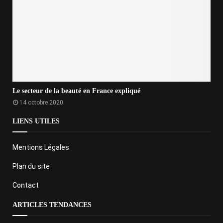
Le secteur de la beauté en France expliqué
14 octobre 2020
LIENS UTILES
Mentions Légales
Plan du site
Contact
ARTICLES TENDANCES