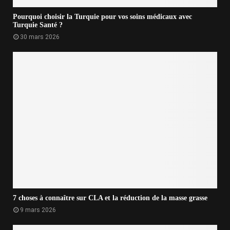
Pourquoi choisir la Turquie pour vos soins médicaux avec
Turquie Santé ?
30 mars 2026
7 choses à connaître sur CLA et la réduction de la masse grasse
9 mars 2026