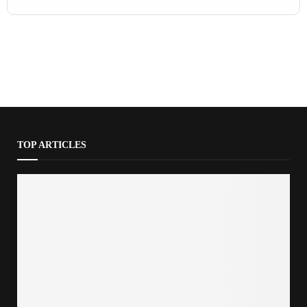
TOP ARTICLES