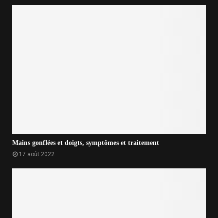
Mains gonflées et doigts, symptômes et traitement
17 août 2022