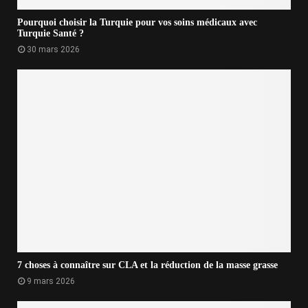
Pourquoi choisir la Turquie pour vos soins médicaux avec
Turquie Santé ?
30 mars 2026
7 choses à connaître sur CLA et la réduction de la masse grasse
9 mars 2026