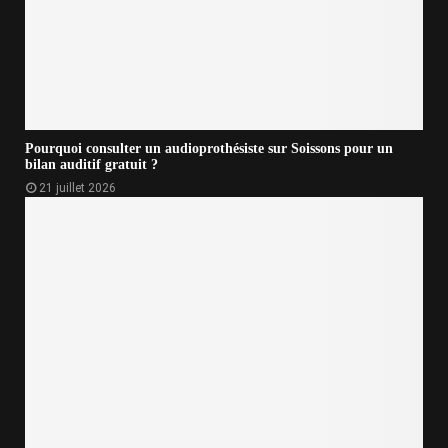
Pourquoi consulter un audioprothésiste sur Soissons pour un
bilan auditif gratuit ?
21 juillet 2026