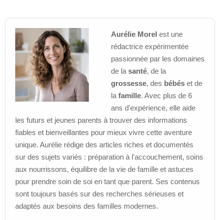
Aurélie Morel
est une
rédactrice expérimentée
passionnée par les domaines
de la
santé
, de la
grossesse
, des
bébés
et de
la
famille
. Avec plus de 6
ans d'expérience, elle aide
les futurs et jeunes parents à trouver des informations
fiables et bienveillantes pour mieux vivre cette aventure
unique. Aurélie rédige des articles riches et documentés
sur des sujets variés : préparation à l'accouchement, soins
aux nourrissons, équilibre de la vie de famille et astuces
pour prendre soin de soi en tant que parent. Ses contenus
sont toujours basés sur des recherches sérieuses et
adaptés aux besoins des familles modernes.