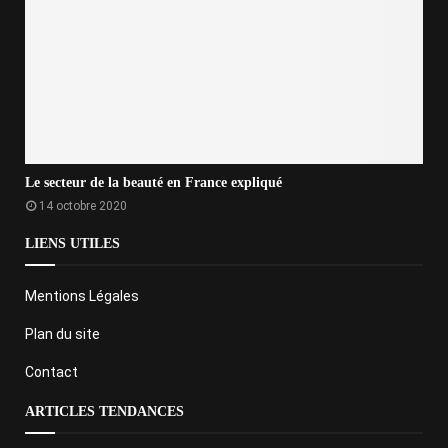
Le secteur de la beauté en France expliqué
14 octobre 2020
LIENS UTILES
Mentions Légales
Plan du site
Contact
ARTICLES TENDANCES