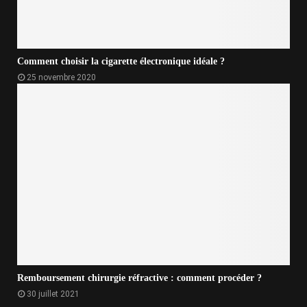
Comment choisir la cigarette électronique idéale ?
25 novembre 2020
Remboursement chirurgie réfractive : comment procéder ?
30 juillet 2021