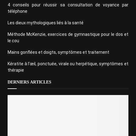
4 conseils pour réussir sa consultation de voyance par
téléphone
Les dieux mythologiques liés à la santé
Méthode McKenzie, exercices de gymnastique pour le dos et
le cou
Mains gonflées et doigts, symptômes et traitement
Kératite à l’œil, ponctuée, virale ou herpétique, symptômes et
thérapie
DERNIERS ARTICLES