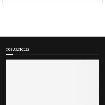
TOP ARTICLES