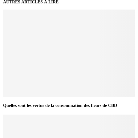
AUTRES ARTICLES À LIRE
Quelles sont les vertus de la consommation des fleurs de CBD