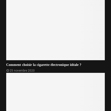
Comment choisir la cigarette électronique idéale ?
25 novembre 2020