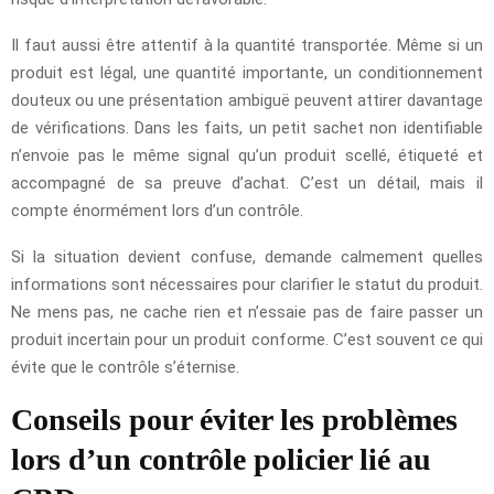
Il faut aussi être attentif à la quantité transportée. Même si un
produit est légal, une quantité importante, un conditionnement
douteux ou une présentation ambiguë peuvent attirer davantage
de vérifications. Dans les faits, un petit sachet non identifiable
n’envoie pas le même signal qu’un produit scellé, étiqueté et
accompagné de sa preuve d’achat. C’est un détail, mais il
compte énormément lors d’un contrôle.
Si la situation devient confuse, demande calmement quelles
informations sont nécessaires pour clarifier le statut du produit.
Ne mens pas, ne cache rien et n’essaie pas de faire passer un
produit incertain pour un produit conforme. C’est souvent ce qui
évite que le contrôle s’éternise.
Conseils pour éviter les problèmes
lors d’un contrôle policier lié au