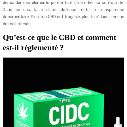
demander des éléments permettant d’identifier sa conformité.
Dans ce cas, la meilleure défense reste la transparence
documentaire. Plus ton CBD est traçable, plus tu réduis le risque
de malentendu.
Qu’est-ce que le CBD et comment
est-il réglementé ?