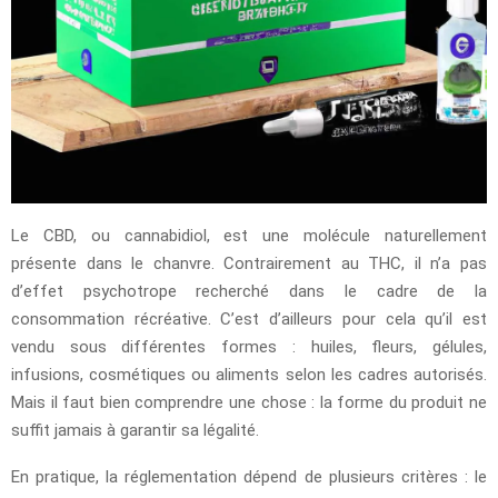
Le CBD, ou cannabidiol, est une molécule naturellement
présente dans le chanvre. Contrairement au THC, il n’a pas
d’effet psychotrope recherché dans le cadre de la
consommation récréative. C’est d’ailleurs pour cela qu’il est
vendu sous différentes formes : huiles, fleurs, gélules,
infusions, cosmétiques ou aliments selon les cadres autorisés.
Mais il faut bien comprendre une chose : la forme du produit ne
suffit jamais à garantir sa légalité.
En pratique, la réglementation dépend de plusieurs critères : le