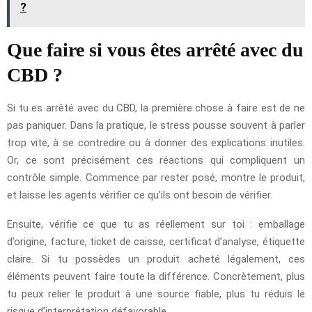
?
Que faire si vous êtes arrêté avec du
CBD ?
Si tu es arrêté avec du CBD, la première chose à faire est de ne
pas paniquer. Dans la pratique, le stress pousse souvent à parler
trop vite, à se contredire ou à donner des explications inutiles.
Or, ce sont précisément ces réactions qui compliquent un
contrôle simple. Commence par rester posé, montre le produit,
et laisse les agents vérifier ce qu’ils ont besoin de vérifier.
Ensuite, vérifie ce que tu as réellement sur toi : emballage
d’origine, facture, ticket de caisse, certificat d’analyse, étiquette
claire. Si tu possèdes un produit acheté légalement, ces
éléments peuvent faire toute la différence. Concrètement, plus
tu peux relier le produit à une source fiable, plus tu réduis le
risque d’interprétation défavorable.