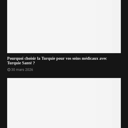
Pourquoi choisir la Turquie pour vos soins médicaux avec
Turquie Santé ?
30 mars 2026