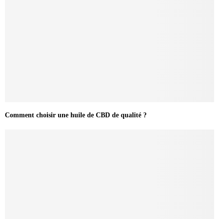
Comment choisir une huile de CBD de qualité ?