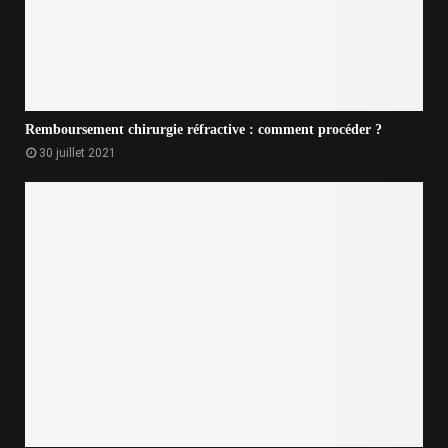
Remboursement chirurgie réfractive : comment procéder ?
30 juillet 2021