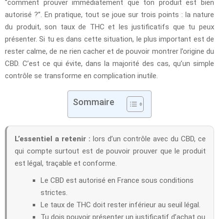
“comment prouver immédiatement que ton produit est bien
autorisé ?”. En pratique, tout se joue sur trois points : la nature
du produit, son taux de THC et les justificatifs que tu peux
présenter. Si tu es dans cette situation, le plus important est de
rester calme, de ne rien cacher et de pouvoir montrer l’origine du
CBD. C’est ce qui évite, dans la majorité des cas, qu’un simple
contrôle se transforme en complication inutile.
Sommaire
L’essentiel a retenir :
lors d’un contrôle avec du CBD, ce
qui compte surtout est de pouvoir prouver que le produit
est légal, traçable et conforme.
Le CBD est autorisé en France sous conditions
strictes.
Le taux de THC doit rester inférieur au seuil légal.
Tu dois pouvoir présenter un justificatif d’achat ou