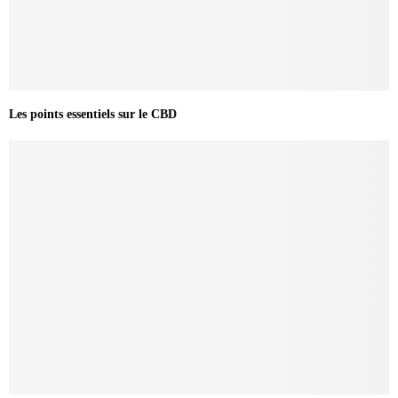
Les points essentiels sur le CBD