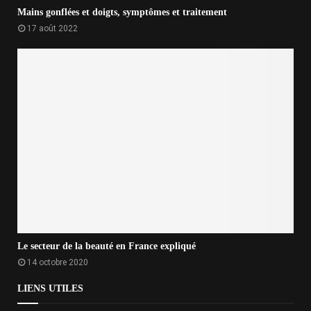
Mains gonflées et doigts, symptômes et traitement
17 août 2022
Le secteur de la beauté en France expliqué
14 octobre 2020
LIENS UTILES