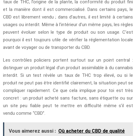
taux de THC, l’origine de la plante, la conformité du produit fini
et la manière dont il est commercialisé. Dans certains pays, le
CBD est librement vendu ; dans d’autres, il est limité à certains
usages ou interdit. Même à l’intérieur d’un même pays, les règles
peuvent évoluer selon le type de produit ou son usage. C’est
pourquoi il est toujours utile de vérifier la réglementation locale
avant de voyager ou de transporter du CBD.
Les contrôles policiers portent surtout sur un point central :
distinguer un produit légal d’un produit assimilable à du cannabis
interdit. Si un test révèle un taux de THC trop élevé, ou si le
produit ne peut pas être identifié clairement, la situation peut se
compliquer rapidement. Ce que cela implique pour toi est très
concret : un produit acheté sans facture, sans étiquette ou sur
un site peu fiable peut te mettre en difficulté même s’il est
vendu comme “CBD”.
Vous aimerez aussi :
Où acheter du CBD de qualité