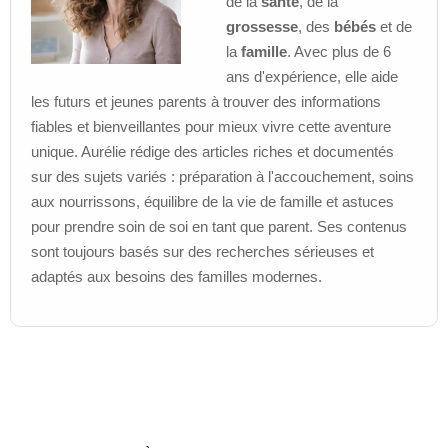
de la
santé
, de la
grossesse
, des
bébés
et de
la
famille
. Avec plus de 6
ans d'expérience, elle aide
les futurs et jeunes parents à trouver des informations
fiables et bienveillantes pour mieux vivre cette aventure
unique. Aurélie rédige des articles riches et documentés
sur des sujets variés : préparation à l'accouchement, soins
aux nourrissons, équilibre de la vie de famille et astuces
pour prendre soin de soi en tant que parent. Ses contenus
sont toujours basés sur des recherches sérieuses et
adaptés aux besoins des familles modernes.