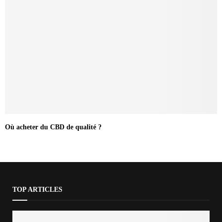
Où acheter du CBD de qualité ?
TOP ARTICLES