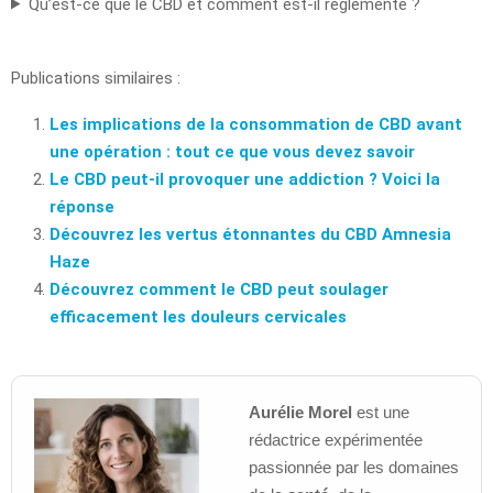
Qu’est-ce que le CBD et comment est-il réglementé ?
Publications similaires :
Les implications de la consommation de CBD avant
une opération : tout ce que vous devez savoir
Le CBD peut-il provoquer une addiction ? Voici la
réponse
Découvrez les vertus étonnantes du CBD Amnesia
Haze
Découvrez comment le CBD peut soulager
efficacement les douleurs cervicales
Aurélie Morel
est une
rédactrice expérimentée
passionnée par les domaines