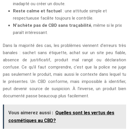
inadapté ou créer un doute.
Reste calme et factuel
: une attitude simple et
respectueuse facilite toujours le contrôle.
N’achète pas de CBD sans traçabilité
, même si le prix
paraît intéressant.
Dans la majorité des cas, les problèmes viennent d’erreurs très
banales : sachet sans étiquette, achat sur un site peu fiable,
absence de justificatif, produit mal rangé ou déclaration
confuse. Ce qu’il faut comprendre, c’est que la police ne juge
pas seulement le produit, mais aussi le contexte dans lequel tu
le présentes. Un CBD conforme, mais impossible à identifier,
peut devenir source de suspicion. À l’inverse, un produit bien
documenté passe beaucoup plus facilement.
Vous aimerez aussi :
Quelles sont les vertus des
cosmétiques au CBD?