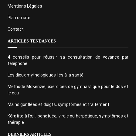
Mentions Légales
Plan du site
Contact
ARTICLES TENDANCES
4 conseils pour réussir sa consultation de voyance par
téléphone
Les dieux mythologiques liés à la santé
Méthode McKenzie, exercices de gymnastique pour le dos et
le cou
Mains gonflées et doigts, symptômes et traitement
Kératite à l’œil, ponctuée, virale ou herpétique, symptômes et
thérapie
DERNIERS ARTICLES