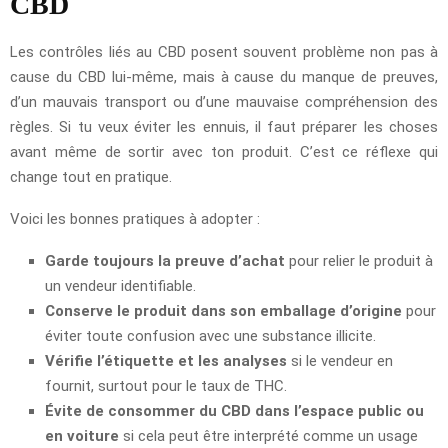
CBD
Les contrôles liés au CBD posent souvent problème non pas à
cause du CBD lui-même, mais à cause du manque de preuves,
d’un mauvais transport ou d’une mauvaise compréhension des
règles. Si tu veux éviter les ennuis, il faut préparer les choses
avant même de sortir avec ton produit. C’est ce réflexe qui
change tout en pratique.
Voici les bonnes pratiques à adopter :
Garde toujours la preuve d’achat
pour relier le produit à
un vendeur identifiable.
Conserve le produit dans son emballage d’origine
pour
éviter toute confusion avec une substance illicite.
Vérifie l’étiquette et les analyses
si le vendeur en
fournit, surtout pour le taux de THC.
Évite de consommer du CBD dans l’espace public ou
en voiture
si cela peut être interprété comme un usage