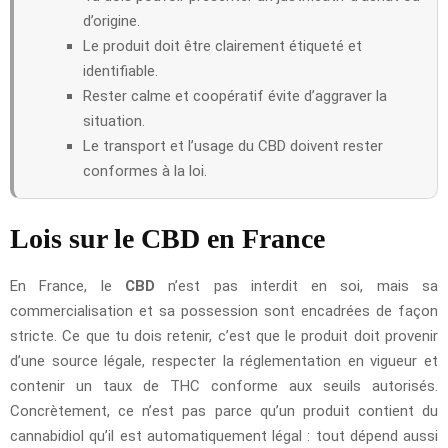
d’origine.
Le produit doit être clairement étiqueté et
identifiable.
Rester calme et coopératif évite d’aggraver la
situation.
Le transport et l’usage du CBD doivent rester
conformes à la loi.
Lois sur le CBD en France
En France, le
CBD
n’est pas interdit en soi, mais sa
commercialisation et sa possession sont encadrées de façon
stricte. Ce que tu dois retenir, c’est que le produit doit provenir
d’une source légale, respecter la réglementation en vigueur et
contenir un taux de THC conforme aux seuils autorisés.
Concrètement, ce n’est pas parce qu’un produit contient du
cannabidiol qu’il est automatiquement légal : tout dépend aussi