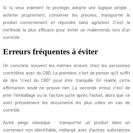
Si tu veux vraiment te protéger, adopte une logique simple :
acheter proprement, conserver les preuves, transporter le
produit correctement et répondre sans agitation. C’est la
méthode la plus efficace pour éviter un malentendu lors d’un
contrôle.
Erreurs fréquentes à éviter
On constate souvent les mêmes erreurs chez les personnes
contrôlées avec du CBD. La première, c’est de penser qu’il suffit
de dire “c’est du CBD” pour être tranquille. En réalité, cette
affirmation seule ne prouve rien. La seconde erreur, c’est de
jeter l’emballage ou la facture juste après l’achat, alors que ce
sont précisément les documents les plus utiles en cas de
contrôle.
Autre piège classique : transporter un produit dans un
contenant non identifiable, mélangé avec d’autres substances