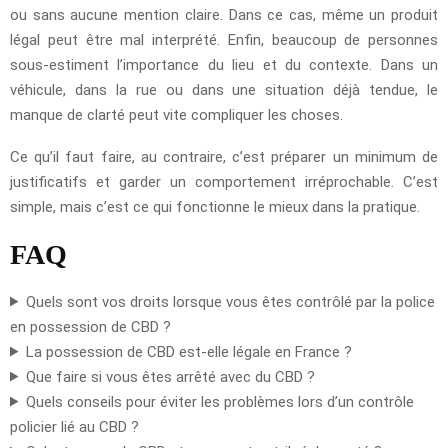
ou sans aucune mention claire. Dans ce cas, même un produit
légal peut être mal interprété. Enfin, beaucoup de personnes
sous-estiment l’importance du lieu et du contexte. Dans un
véhicule, dans la rue ou dans une situation déjà tendue, le
manque de clarté peut vite compliquer les choses.
Ce qu’il faut faire, au contraire, c’est préparer un minimum de
justificatifs et garder un comportement irréprochable. C’est
simple, mais c’est ce qui fonctionne le mieux dans la pratique.
FAQ
Quels sont vos droits lorsque vous êtes contrôlé par la police
en possession de CBD ?
La possession de CBD est-elle légale en France ?
Que faire si vous êtes arrêté avec du CBD ?
Quels conseils pour éviter les problèmes lors d’un contrôle
policier lié au CBD ?