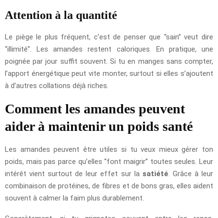
Attention à la quantité
Le piège le plus fréquent, c’est de penser que “sain” veut dire
“illimité”. Les amandes restent caloriques. En pratique, une
poignée par jour suffit souvent. Si tu en manges sans compter,
l’apport énergétique peut vite monter, surtout si elles s’ajoutent
à d’autres collations déjà riches.
Comment les amandes peuvent
aider à maintenir un poids santé
Les amandes peuvent être utiles si tu veux mieux gérer ton
poids, mais pas parce qu’elles “font maigrir” toutes seules. Leur
intérêt vient surtout de leur effet sur la
satiété
. Grâce à leur
combinaison de protéines, de fibres et de bons gras, elles aident
souvent à calmer la faim plus durablement.