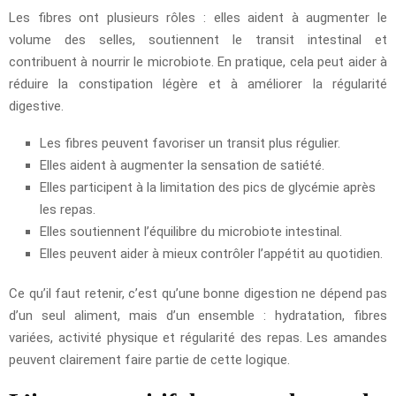
Les fibres ont plusieurs rôles : elles aident à augmenter le
volume des selles, soutiennent le transit intestinal et
contribuent à nourrir le microbiote. En pratique, cela peut aider à
réduire la constipation légère et à améliorer la régularité
digestive.
Les fibres peuvent favoriser un transit plus régulier.
Elles aident à augmenter la sensation de satiété.
Elles participent à la limitation des pics de glycémie après
les repas.
Elles soutiennent l’équilibre du microbiote intestinal.
Elles peuvent aider à mieux contrôler l’appétit au quotidien.
Ce qu’il faut retenir, c’est qu’une bonne digestion ne dépend pas
d’un seul aliment, mais d’un ensemble : hydratation, fibres
variées, activité physique et régularité des repas. Les amandes
peuvent clairement faire partie de cette logique.