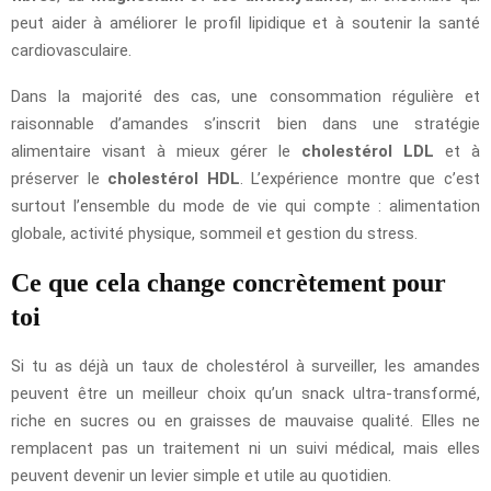
peut aider à améliorer le profil lipidique et à soutenir la santé
cardiovasculaire.
Dans la majorité des cas, une consommation régulière et
raisonnable d’amandes s’inscrit bien dans une stratégie
alimentaire visant à mieux gérer le
cholestérol LDL
et à
préserver le
cholestérol HDL
. L’expérience montre que c’est
surtout l’ensemble du mode de vie qui compte : alimentation
globale, activité physique, sommeil et gestion du stress.
Ce que cela change concrètement pour
toi
Si tu as déjà un taux de cholestérol à surveiller, les amandes
peuvent être un meilleur choix qu’un snack ultra-transformé,
riche en sucres ou en graisses de mauvaise qualité. Elles ne
remplacent pas un traitement ni un suivi médical, mais elles
peuvent devenir un levier simple et utile au quotidien.