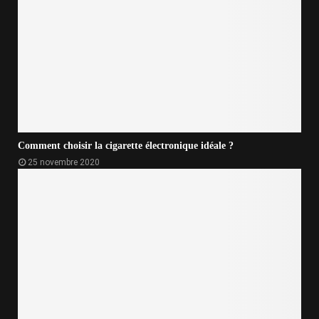
Comment choisir la cigarette électronique idéale ?
25 novembre 2020