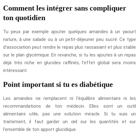
Comment les intégrer sans compliquer
ton quotidien
Tu peux par exemple ajouter quelques amandes à un yaourt
nature, à une salade ou à un petit-déjeuner peu sucré. Ce type
d’association peut rendre le repas plus rassasiant et plus stable
sur le plan glycémique. En revanche, si tu les ajoutes à un repas
déjà très riche en glucides raffinés, l’effet global sera moins
intéressant.
Point important si tu es diabétique
Les amandes ne remplacent ni l’équilibre alimentaire ni les
recommandations de ton médecin. Elles sont un outil
alimentaire utile, pas une solution miracle. Si tu suis un
traitement, il faut garder un œil sur les quantités et sur
l’ensemble de ton apport glucidique.