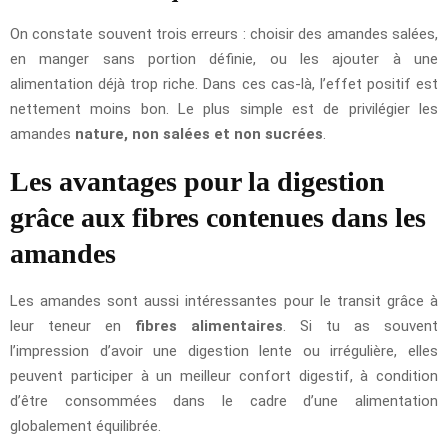
On constate souvent trois erreurs : choisir des amandes salées,
en manger sans portion définie, ou les ajouter à une
alimentation déjà trop riche. Dans ces cas-là, l’effet positif est
nettement moins bon. Le plus simple est de privilégier les
amandes
nature, non salées et non sucrées
.
Les avantages pour la digestion
grâce aux fibres contenues dans les
amandes
Les amandes sont aussi intéressantes pour le transit grâce à
leur teneur en
fibres alimentaires
. Si tu as souvent
l’impression d’avoir une digestion lente ou irrégulière, elles
peuvent participer à un meilleur confort digestif, à condition
d’être consommées dans le cadre d’une alimentation
globalement équilibrée.