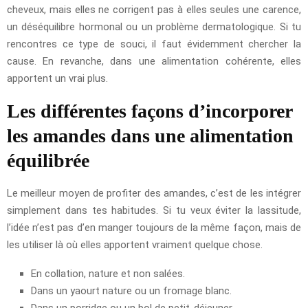
cheveux, mais elles ne corrigent pas à elles seules une carence,
un déséquilibre hormonal ou un problème dermatologique. Si tu
rencontres ce type de souci, il faut évidemment chercher la
cause. En revanche, dans une alimentation cohérente, elles
apportent un vrai plus.
Les différentes façons d’incorporer
les amandes dans une alimentation
équilibrée
Le meilleur moyen de profiter des amandes, c’est de les intégrer
simplement dans tes habitudes. Si tu veux éviter la lassitude,
l’idée n’est pas d’en manger toujours de la même façon, mais de
les utiliser là où elles apportent vraiment quelque chose.
En collation, nature et non salées.
Dans un yaourt nature ou un fromage blanc.
Dans un porridge ou un bol de petit-déjeuner.