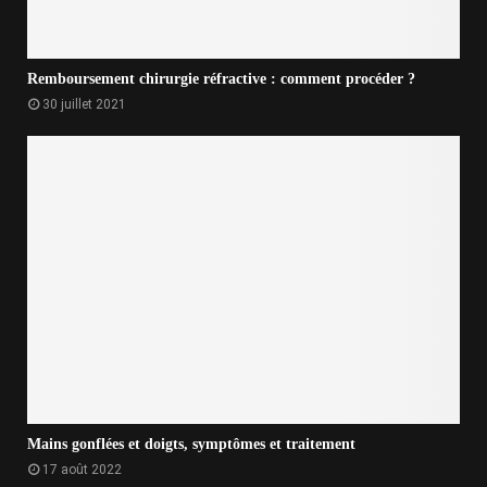
Remboursement chirurgie réfractive : comment procéder ?
30 juillet 2021
Mains gonflées et doigts, symptômes et traitement
17 août 2022