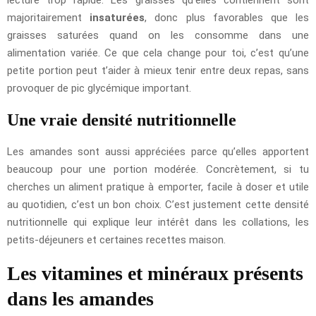
majoritairement
insaturées
, donc plus favorables que les
graisses saturées quand on les consomme dans une
alimentation variée. Ce que cela change pour toi, c’est qu’une
petite portion peut t’aider à mieux tenir entre deux repas, sans
provoquer de pic glycémique important.
Une vraie densité nutritionnelle
Les amandes sont aussi appréciées parce qu’elles apportent
beaucoup pour une portion modérée. Concrètement, si tu
cherches un aliment pratique à emporter, facile à doser et utile
au quotidien, c’est un bon choix. C’est justement cette densité
nutritionnelle qui explique leur intérêt dans les collations, les
petits-déjeuners et certaines recettes maison.
Les vitamines et minéraux présents
dans les amandes