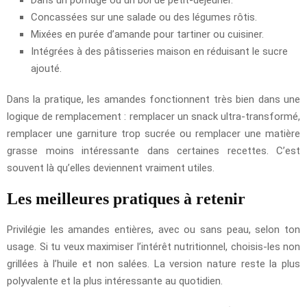
Concassées sur une salade ou des légumes rôtis.
Mixées en purée d’amande pour tartiner ou cuisiner.
Intégrées à des pâtisseries maison en réduisant le sucre
ajouté.
Dans la pratique, les amandes fonctionnent très bien dans une
logique de remplacement : remplacer un snack ultra-transformé,
remplacer une garniture trop sucrée ou remplacer une matière
grasse moins intéressante dans certaines recettes. C’est
souvent là qu’elles deviennent vraiment utiles.
Les meilleures pratiques à retenir
Privilégie les amandes entières, avec ou sans peau, selon ton
usage. Si tu veux maximiser l’intérêt nutritionnel, choisis-les non
grillées à l’huile et non salées. La version nature reste la plus
polyvalente et la plus intéressante au quotidien.