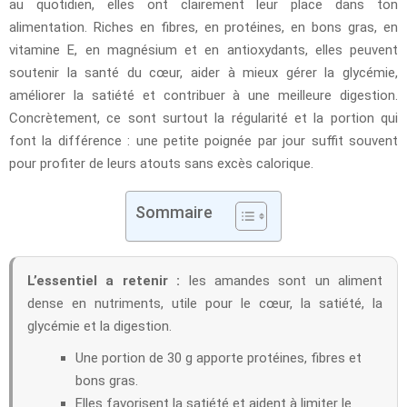
au quotidien, elles ont clairement leur place dans ton
alimentation. Riches en fibres, en protéines, en bons gras, en
vitamine E, en magnésium et en antioxydants, elles peuvent
soutenir la santé du cœur, aider à mieux gérer la glycémie,
améliorer la satiété et contribuer à une meilleure digestion.
Concrètement, ce sont surtout la régularité et la portion qui
font la différence : une petite poignée par jour suffit souvent
pour profiter de leurs atouts sans excès calorique.
Sommaire
L’essentiel a retenir :
les amandes sont un aliment
dense en nutriments, utile pour le cœur, la satiété, la
glycémie et la digestion.
Une portion de 30 g apporte protéines, fibres et
bons gras.
Elles favorisent la satiété et aident à limiter le