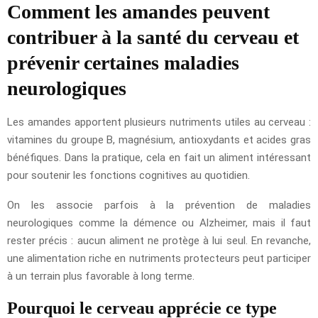
Comment les amandes peuvent
contribuer à la santé du cerveau et
prévenir certaines maladies
neurologiques
Les amandes apportent plusieurs nutriments utiles au cerveau :
vitamines du groupe B, magnésium, antioxydants et acides gras
bénéfiques. Dans la pratique, cela en fait un aliment intéressant
pour soutenir les fonctions cognitives au quotidien.
On les associe parfois à la prévention de maladies
neurologiques comme la démence ou Alzheimer, mais il faut
rester précis : aucun aliment ne protège à lui seul. En revanche,
une alimentation riche en nutriments protecteurs peut participer
à un terrain plus favorable à long terme.
Pourquoi le cerveau apprécie ce type