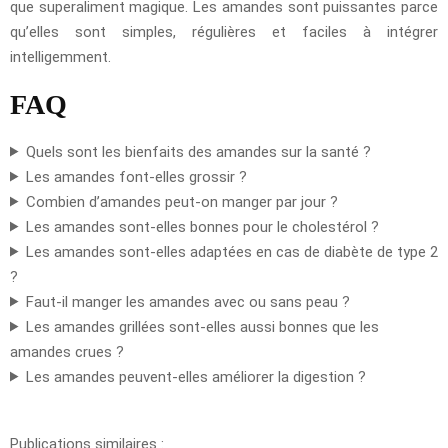
que superaliment magique. Les amandes sont puissantes parce
qu’elles sont simples, régulières et faciles à intégrer
intelligemment.
FAQ
Quels sont les bienfaits des amandes sur la santé ?
Les amandes font-elles grossir ?
Combien d’amandes peut-on manger par jour ?
Les amandes sont-elles bonnes pour le cholestérol ?
Les amandes sont-elles adaptées en cas de diabète de type 2
?
Faut-il manger les amandes avec ou sans peau ?
Les amandes grillées sont-elles aussi bonnes que les
amandes crues ?
Les amandes peuvent-elles améliorer la digestion ?
Publications similaires :