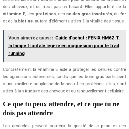
des cheveux, et ce n’est pas un hasard. Elles apportent de la
vitamine E
, des
protéines
, des
acides gras insaturés
, du
fer
et de la
biotine
, autant d’éléments utiles à la vitalité des tissus.
Vous aimerez aussi :
Guide d'achat : FENIX HM62-T,
la lampe frontale légère en magnésium pour le trail
running
Concrètement, la vitamine E aide à protéger les cellules contre
les agressions extérieures, tandis que les bons gras participent
à une meilleure souplesse de la peau. Les protéines, elles, sont
utiles à la structure des cheveux et au renouvellement cellulaire.
Ce que tu peux attendre, et ce que tu ne
dois pas attendre
Les amandes peuvent soutenir la qualité de la peau et des