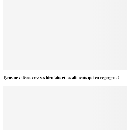
Tyrosine : découvrez ses bienfaits et les aliments qui en regorgent !