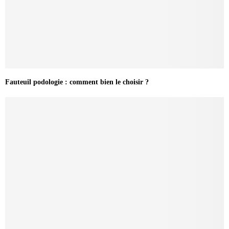
Fauteuil podologie : comment bien le choisir ?