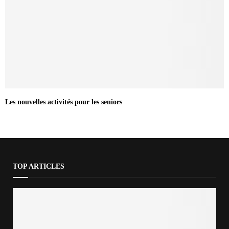
Les nouvelles activités pour les seniors
TOP ARTICLES