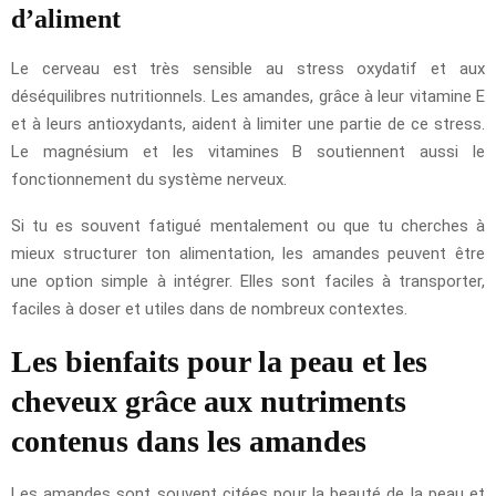
d’aliment
Le cerveau est très sensible au stress oxydatif et aux
déséquilibres nutritionnels. Les amandes, grâce à leur vitamine E
et à leurs antioxydants, aident à limiter une partie de ce stress.
Le magnésium et les vitamines B soutiennent aussi le
fonctionnement du système nerveux.
Si tu es souvent fatigué mentalement ou que tu cherches à
mieux structurer ton alimentation, les amandes peuvent être
une option simple à intégrer. Elles sont faciles à transporter,
faciles à doser et utiles dans de nombreux contextes.
Les bienfaits pour la peau et les
cheveux grâce aux nutriments
contenus dans les amandes
Les amandes sont souvent citées pour la beauté de la peau et