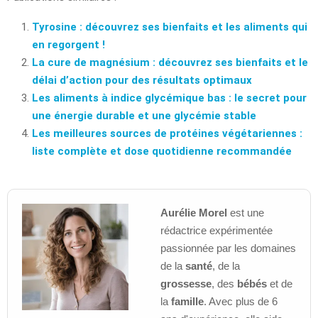
Tyrosine : découvrez ses bienfaits et les aliments qui
en regorgent !
La cure de magnésium : découvrez ses bienfaits et le
délai d’action pour des résultats optimaux
Les aliments à indice glycémique bas : le secret pour
une énergie durable et une glycémie stable
Les meilleures sources de protéines végétariennes :
liste complète et dose quotidienne recommandée
Aurélie Morel
est une
rédactrice expérimentée
passionnée par les domaines
de la
santé
, de la
grossesse
, des
bébés
et de
la
famille
. Avec plus de 6