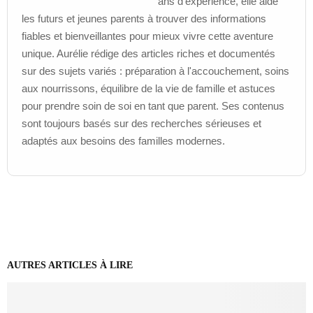
ans d'expérience, elle aide
les futurs et jeunes parents à trouver des informations
fiables et bienveillantes pour mieux vivre cette aventure
unique. Aurélie rédige des articles riches et documentés
sur des sujets variés : préparation à l'accouchement, soins
aux nourrissons, équilibre de la vie de famille et astuces
pour prendre soin de soi en tant que parent. Ses contenus
sont toujours basés sur des recherches sérieuses et
adaptés aux besoins des familles modernes.
AUTRES ARTICLES À LIRE