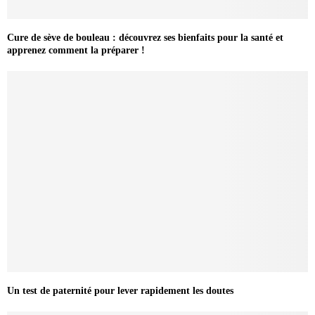
Cure de sève de bouleau : découvrez ses bienfaits pour la santé et
apprenez comment la préparer !
Un test de paternité pour lever rapidement les doutes