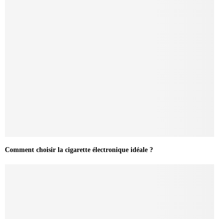
Comment choisir la cigarette électronique idéale ?