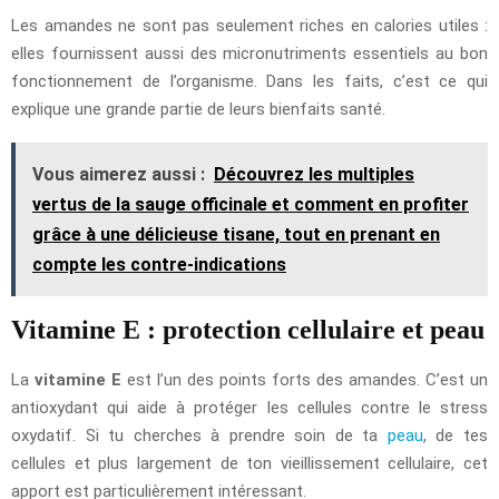
Les amandes ne sont pas seulement riches en calories utiles :
elles fournissent aussi des micronutriments essentiels au bon
fonctionnement de l’organisme. Dans les faits, c’est ce qui
explique une grande partie de leurs bienfaits santé.
Vous aimerez aussi :
Découvrez les multiples
vertus de la sauge officinale et comment en profiter
grâce à une délicieuse tisane, tout en prenant en
compte les contre-indications
Vitamine E : protection cellulaire et peau
La
vitamine E
est l’un des points forts des amandes. C’est un
antioxydant qui aide à protéger les cellules contre le stress
oxydatif. Si tu cherches à prendre soin de ta
peau
, de tes
cellules et plus largement de ton vieillissement cellulaire, cet
apport est particulièrement intéressant.