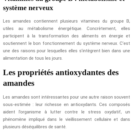
système nerveux
Les amandes contiennent plusieurs vitamines du groupe B,
utiles au métabolisme énergétique. Concrètement, elles
participent à la transformation des aliments en énergie et
soutiennent le bon fonctionnement du système nerveux. C’est
une des raisons pour lesquelles elles s’intègrent bien dans une
alimentation de tous les jours.
Les propriétés antioxydantes des
amandes
Les amandes sont intéressantes pour une autre raison souvent
sous-estimée : leur richesse en antioxydants. Ces composés
aident l’organisme à lutter contre le stress oxydatif, un
phénomène impliqué dans le vieillissement cellulaire et dans
plusieurs déséquilibres de santé.