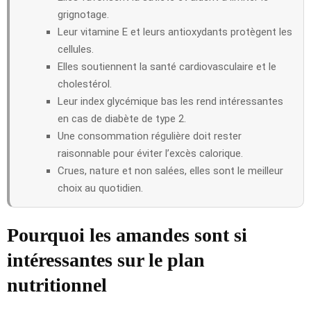
grignotage.
Leur vitamine E et leurs antioxydants protègent les
cellules.
Elles soutiennent la santé cardiovasculaire et le
cholestérol.
Leur index glycémique bas les rend intéressantes
en cas de diabète de type 2.
Une consommation régulière doit rester
raisonnable pour éviter l’excès calorique.
Crues, nature et non salées, elles sont le meilleur
choix au quotidien.
Pourquoi les amandes sont si
intéressantes sur le plan
nutritionnel