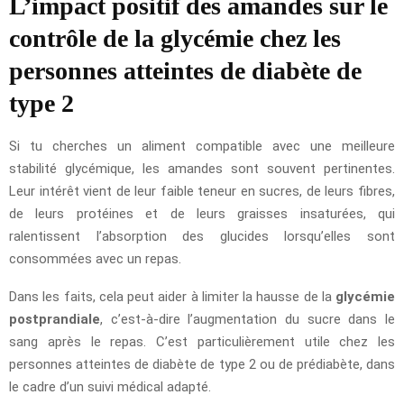
L’impact positif des amandes sur le
contrôle de la glycémie chez les
personnes atteintes de diabète de
type 2
Si tu cherches un aliment compatible avec une meilleure
stabilité glycémique, les amandes sont souvent pertinentes.
Leur intérêt vient de leur faible teneur en sucres, de leurs fibres,
de leurs protéines et de leurs graisses insaturées, qui
ralentissent l’absorption des glucides lorsqu’elles sont
consommées avec un repas.
Dans les faits, cela peut aider à limiter la hausse de la
glycémie
postprandiale
, c’est-à-dire l’augmentation du sucre dans le
sang après le repas. C’est particulièrement utile chez les
personnes atteintes de diabète de type 2 ou de prédiabète, dans
le cadre d’un suivi médical adapté.