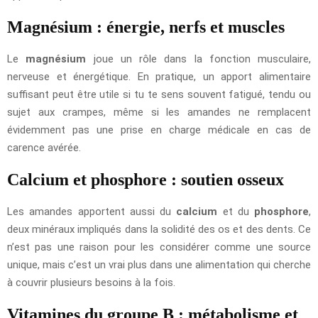
Magnésium : énergie, nerfs et muscles
Le
magnésium
joue un rôle dans la fonction musculaire,
nerveuse et énergétique. En pratique, un apport alimentaire
suffisant peut être utile si tu te sens souvent fatigué, tendu ou
sujet aux crampes, même si les amandes ne remplacent
évidemment pas une prise en charge médicale en cas de
carence avérée.
Calcium et phosphore : soutien osseux
Les amandes apportent aussi du
calcium
et du
phosphore
,
deux minéraux impliqués dans la solidité des os et des dents. Ce
n’est pas une raison pour les considérer comme une source
unique, mais c’est un vrai plus dans une alimentation qui cherche
à couvrir plusieurs besoins à la fois.
Vitamines du groupe B : métabolisme et