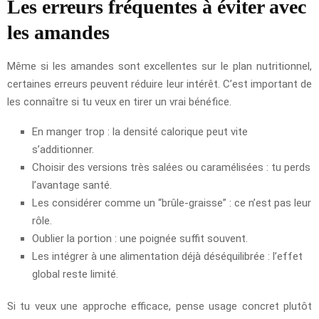
Les erreurs fréquentes à éviter avec
les amandes
Même si les amandes sont excellentes sur le plan nutritionnel,
certaines erreurs peuvent réduire leur intérêt. C’est important de
les connaître si tu veux en tirer un vrai bénéfice.
En manger trop : la densité calorique peut vite
s’additionner.
Choisir des versions très salées ou caramélisées : tu perds
l’avantage santé.
Les considérer comme un “brûle-graisse” : ce n’est pas leur
rôle.
Oublier la portion : une poignée suffit souvent.
Les intégrer à une alimentation déjà déséquilibrée : l’effet
global reste limité.
Si tu veux une approche efficace, pense usage concret plutôt