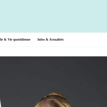
le & Vie quotidienne
Infos & Actualités