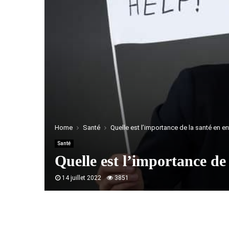
Home
Santé
Quelle est l’importance de la santé en en
Santé
Quelle est l’importance de 
14 juillet 2022
3851