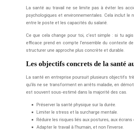
La santé au travail ne se limite pas à éviter les ac
psychologiques et environnementales. Cela inclut le n
entre le poste et les capacités du salarié.
Ce que cela change pour toi, c’est simple : si tu agi
efficace prend en compte l’ensemble du contexte de 
structurer une approche plus concrète et durable.
Les objectifs concrets de la santé a
La santé en entreprise poursuit plusieurs objectifs trè
qu’ils ne se transforment en arrêts maladie, en démot
est souvent sous-estimé dans la majorité des cas.
Préserver la santé physique sur la durée.
Limiter le stress et la surcharge mentale.
Réduire les risques liés aux postures, aux écrans e
Adapter le travail à l’humain, et non l’inverse.