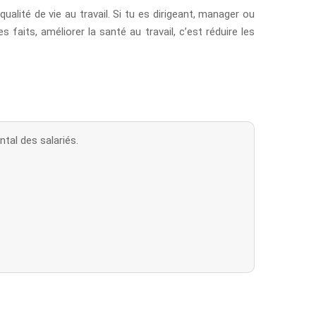
qualité de vie au travail. Si tu es dirigeant, manager ou
ts, améliorer la santé au travail, c’est réduire les
ntal des salariés.