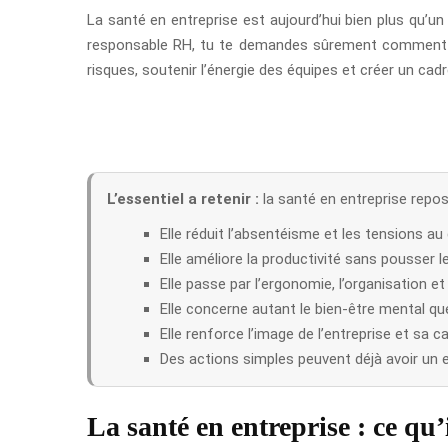
La santé en entreprise est aujourd’hui bien plus qu’un s
responsable RH, tu te demandes sûrement comment agi
risques, soutenir l’énergie des équipes et créer un cadr
L’essentiel a retenir :
la santé en entreprise repose
Elle réduit l’absentéisme et les tensions au 
Elle améliore la productivité sans pousser l
Elle passe par l’ergonomie, l’organisation et
Elle concerne autant le bien-être mental qu
Elle renforce l’image de l’entreprise et sa ca
Des actions simples peuvent déjà avoir un eff
La santé en entreprise : ce qu’