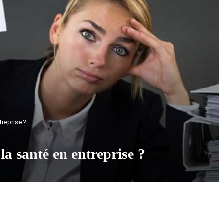
treprise ?
la santé en entreprise ?