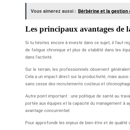
Vous aimerez aussi :
Bérbérine et la gestion
Les principaux avantages de la
Si tu hésites encore à investir dans ce sujet, il faut
de fatigue chronique et plus de stabilité dans les é
dans l’activité.
Sur le terrain, les professionnels observent généralem
Cela a un impact direct sur la productivité, mais aussi 
sans cesse des recrutements coûteux et chronophag
Autre point important : une politique de santé au travail
portée aux équipes et la capacité du management à agi
avantage concurrentiel.
Pour approfondir les enjeux de bien-être et de qualité 