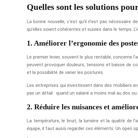
Quelles sont les solutions pour
La bonne nouvelle, c’est qu’il n’est pas nécessaire d
qu’elles soient cohérentes et suivies dans le temps. L’id
1. Améliorer l’ergonomie des poste
Le premier levier, souvent le plus rentable, concerne
peuvent provoquer douleurs, tensions et baisse de con
et la possibilité de varier les postures.
Les entreprises qui investissent dans des mobiliers 
pas un détail : quand un salarié a moins mal au dos ou 
2. Réduire les nuisances et amélio
La température, le bruit, la lumière et la qualité de
équipe, il faut aussi regarder ces éléments. Un open sp