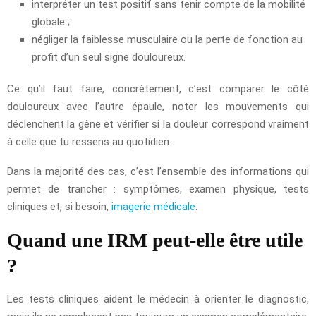
interpréter un test positif sans tenir compte de la mobilité
globale ;
négliger la faiblesse musculaire ou la perte de fonction au
profit d’un seul signe douloureux.
Ce qu’il faut faire, concrètement, c’est comparer le côté
douloureux avec l’autre épaule, noter les mouvements qui
déclenchent la gêne et vérifier si la douleur correspond vraiment
à celle que tu ressens au quotidien.
Dans la majorité des cas, c’est l’ensemble des informations qui
permet de trancher : symptômes, examen physique, tests
cliniques et, si besoin,
imagerie médicale
.
Quand une IRM peut-elle être utile
?
Les tests cliniques aident le médecin à orienter le diagnostic,