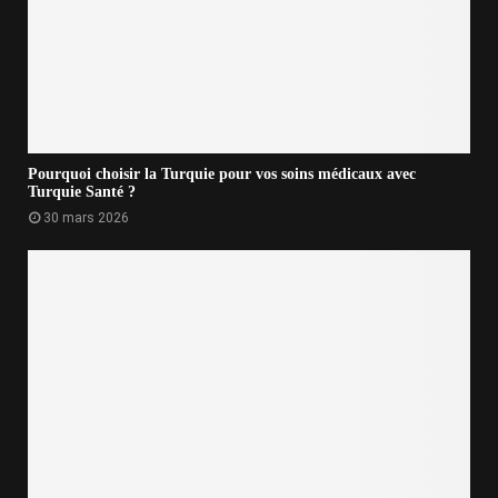
Pourquoi choisir la Turquie pour vos soins médicaux avec
Turquie Santé ?
30 mars 2026