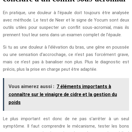
En pratique, une douleur à l’épaule doit toujours être analysée
avec méthode. Le test de Neer et le signe de Yocum sont deux
outils utiles pour suspecter un conflit sous-acromial, mais ils
prennent tout leur sens dans un examen complet de l’épaule.
Si tu as une douleur à l’élévation du bras, une gêne en poussée
ou une sensation d’accrochage, ce n’est pas forcément grave,
mais ce n’est pas à banaliser non plus. Plus le diagnostic est
précis, plus la prise en charge peut être adaptée.
Vous aimerez aussi :
7 éléments importants à
connaître sur le vinaigre de cidre et la gestion du
poids
Le plus important est donc de ne pas s’arrêter à un seul
symptôme. Il faut comprendre le mécanisme, tester les bons