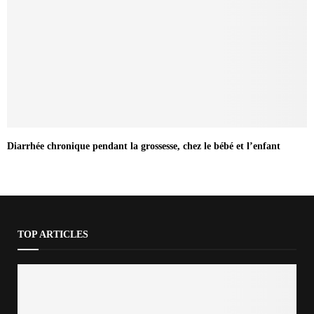
Diarrhée chronique pendant la grossesse, chez le bébé et l’enfant
TOP ARTICLES