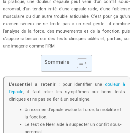
la pratique, une douleur d’épaule peut venir d’un conflit sous-
acromial, d’un tendon irrité, d’une capsule raide, d’une faiblesse
musculaire ou d’un autre trouble articulaire. C’est pour ça qu’un
examen sérieux ne se limite pas à un seul geste : il combine
l’analyse de la force, des mouvements et de la fonction, puis
s’appuie si besoin sur des tests cliniques ciblés et, parfois, sur
une imagerie comme l’IRM.
Sommaire
L’essentiel a retenir :
pour identifier une
douleur à
l’épaule
, il faut relier les symptômes aux bons tests
cliniques et ne pas se fier à un seul signe.
Un examen d’épaule évalue la force, la mobilité et
la fonction.
Le test de Neer aide à suspecter un conflit sous-
acromial.