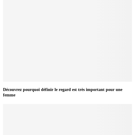
Découvrez pourquoi définir le regard est très important pour une
femme