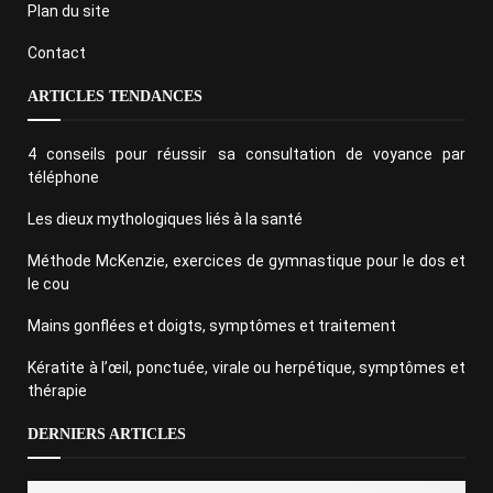
Plan du site
Contact
ARTICLES TENDANCES
4 conseils pour réussir sa consultation de voyance par
téléphone
Les dieux mythologiques liés à la santé
Méthode McKenzie, exercices de gymnastique pour le dos et
le cou
Mains gonflées et doigts, symptômes et traitement
Kératite à l’œil, ponctuée, virale ou herpétique, symptômes et
thérapie
DERNIERS ARTICLES