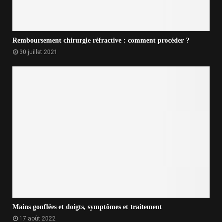
Remboursement chirurgie réfractive : comment procéder ?
30 juillet 2021
Mains gonflées et doigts, symptômes et traitement
17 août 2022