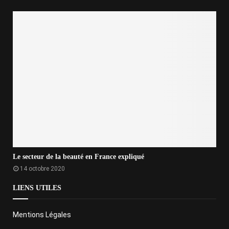
Le secteur de la beauté en France expliqué
14 octobre 2020
LIENS UTILES
Mentions Légales