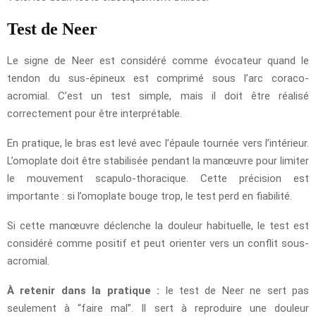
Test de Neer
Le signe de Neer est considéré comme évocateur quand le
tendon du sus-épineux est comprimé sous l’arc coraco-
acromial. C’est un test simple, mais il doit être réalisé
correctement pour être interprétable.
En pratique, le bras est levé avec l’épaule tournée vers l’intérieur.
L’omoplate doit être stabilisée pendant la manœuvre pour limiter
le mouvement scapulo-thoracique. Cette précision est
importante : si l’omoplate bouge trop, le test perd en fiabilité.
Si cette manœuvre déclenche la douleur habituelle, le test est
considéré comme positif et peut orienter vers un conflit sous-
acromial.
À retenir dans la pratique :
le test de Neer ne sert pas
seulement à “faire mal”. Il sert à reproduire une douleur