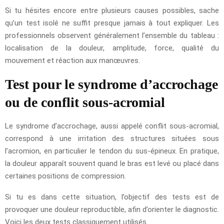
Si tu hésites encore entre plusieurs causes possibles, sache
qu’un test isolé ne suffit presque jamais à tout expliquer. Les
professionnels observent généralement l’ensemble du tableau :
localisation de la douleur, amplitude, force, qualité du
mouvement et réaction aux manœuvres.
Test pour le syndrome d’accrochage
ou de conflit sous-acromial
Le syndrome d’accrochage, aussi appelé conflit sous-acromial,
correspond à une irritation des structures situées sous
l’acromion, en particulier le tendon du sus-épineux. En pratique,
la douleur apparaît souvent quand le bras est levé ou placé dans
certaines positions de compression.
Si tu es dans cette situation, l’objectif des tests est de
provoquer une douleur reproductible, afin d’orienter le diagnostic.
Voici les deux tests classiquement utilisés.