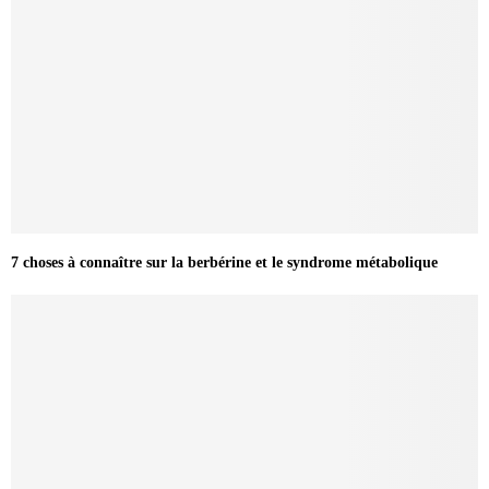
7 choses à connaître sur la berbérine et le syndrome métabolique