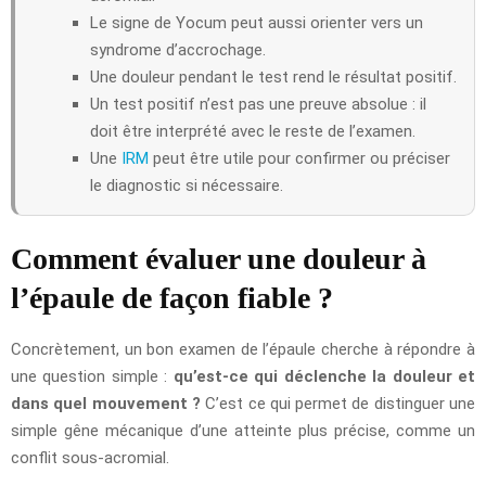
Le signe de Yocum peut aussi orienter vers un
syndrome d’accrochage.
Une douleur pendant le test rend le résultat positif.
Un test positif n’est pas une preuve absolue : il
doit être interprété avec le reste de l’examen.
Une
IRM
peut être utile pour confirmer ou préciser
le diagnostic si nécessaire.
Comment évaluer une douleur à
l’épaule de façon fiable ?
Concrètement, un bon examen de l’épaule cherche à répondre à
une question simple :
qu’est-ce qui déclenche la douleur et
dans quel mouvement ?
C’est ce qui permet de distinguer une
simple gêne mécanique d’une atteinte plus précise, comme un
conflit sous-acromial.