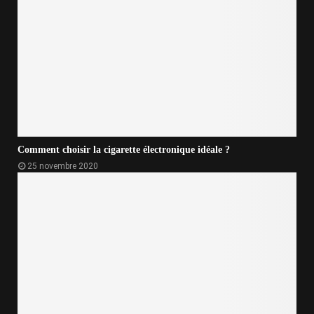
Comment choisir la cigarette électronique idéale ?
25 novembre 2020