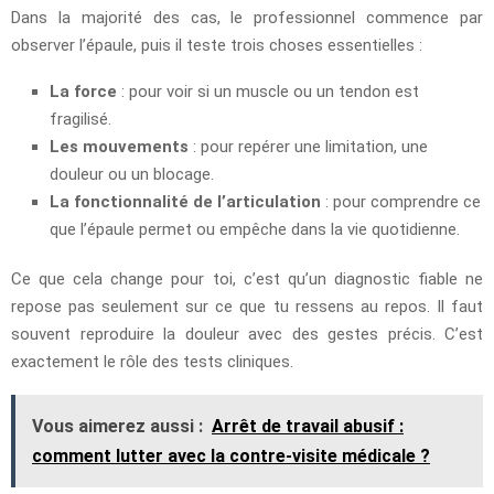
Dans la majorité des cas, le professionnel commence par
observer l’épaule, puis il teste trois choses essentielles :
La force
: pour voir si un muscle ou un tendon est
fragilisé.
Les mouvements
: pour repérer une limitation, une
douleur ou un blocage.
La fonctionnalité de l’articulation
: pour comprendre ce
que l’épaule permet ou empêche dans la vie quotidienne.
Ce que cela change pour toi, c’est qu’un diagnostic fiable ne
repose pas seulement sur ce que tu ressens au repos. Il faut
souvent reproduire la douleur avec des gestes précis. C’est
exactement le rôle des tests cliniques.
Vous aimerez aussi :
Arrêt de travail abusif :
comment lutter avec la contre-visite médicale ?