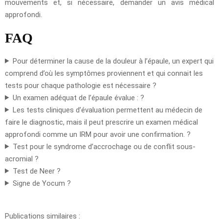
mouvements et, si nécessaire, demander un avis médical
approfondi.
FAQ
Pour déterminer la cause de la douleur à l’épaule, un expert qui
comprend d’où les symptômes proviennent et qui connait les
tests pour chaque pathologie est nécessaire ?
Un examen adéquat de l’épaule évalue : ?
Les tests cliniques d’évaluation permettent au médecin de
faire le diagnostic, mais il peut prescrire un examen médical
approfondi comme un IRM pour avoir une confirmation. ?
Test pour le syndrome d’accrochage ou de conflit sous-
acromial ?
Test de Neer ?
Signe de Yocum ?
Publications similaires :