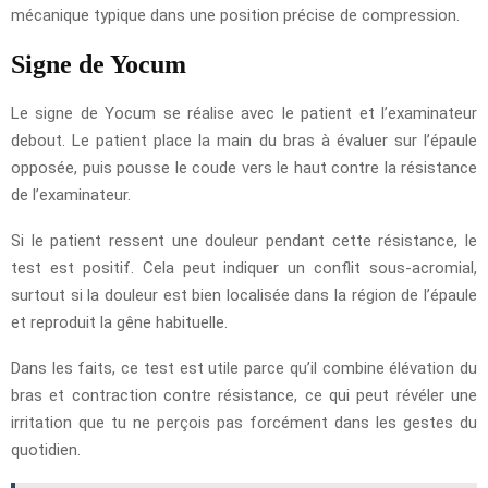
mécanique typique dans une position précise de compression.
Signe de Yocum
Le signe de Yocum se réalise avec le patient et l’examinateur
debout. Le patient place la main du bras à évaluer sur l’épaule
opposée, puis pousse le coude vers le haut contre la résistance
de l’examinateur.
Si le patient ressent une douleur pendant cette résistance, le
test est positif. Cela peut indiquer un conflit sous-acromial,
surtout si la douleur est bien localisée dans la région de l’épaule
et reproduit la gêne habituelle.
Dans les faits, ce test est utile parce qu’il combine élévation du
bras et contraction contre résistance, ce qui peut révéler une
irritation que tu ne perçois pas forcément dans les gestes du
quotidien.