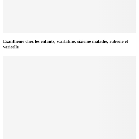
Exanthème chez les enfants, scarlatine, sixième maladie, rubéole et
varicelle