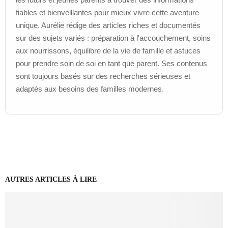
fiables et bienveillantes pour mieux vivre cette aventure
unique. Aurélie rédige des articles riches et documentés
sur des sujets variés : préparation à l'accouchement, soins
aux nourrissons, équilibre de la vie de famille et astuces
pour prendre soin de soi en tant que parent. Ses contenus
sont toujours basés sur des recherches sérieuses et
adaptés aux besoins des familles modernes.
AUTRES ARTICLES À LIRE