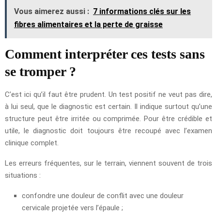
Vous aimerez aussi :
7 informations clés sur les
fibres alimentaires et la perte de graisse
Comment interpréter ces tests sans
se tromper ?
C’est ici qu’il faut être prudent. Un test positif ne veut pas dire,
à lui seul, que le diagnostic est certain. Il indique surtout qu’une
structure peut être irritée ou comprimée. Pour être crédible et
utile, le diagnostic doit toujours être recoupé avec l’examen
clinique complet.
Les erreurs fréquentes, sur le terrain, viennent souvent de trois
situations :
confondre une douleur de conflit avec une douleur
cervicale projetée vers l’épaule ;