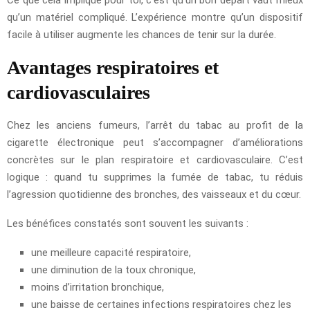
qu’un matériel compliqué. L’expérience montre qu’un dispositif
facile à utiliser augmente les chances de tenir sur la durée.
Avantages respiratoires et
cardiovasculaires
Chez les anciens fumeurs, l’arrêt du tabac au profit de la
cigarette électronique peut s’accompagner d’améliorations
concrètes sur le plan respiratoire et cardiovasculaire. C’est
logique : quand tu supprimes la fumée de tabac, tu réduis
l’agression quotidienne des bronches, des vaisseaux et du cœur.
Les bénéfices constatés sont souvent les suivants :
une meilleure capacité respiratoire,
une diminution de la toux chronique,
moins d’irritation bronchique,
une baisse de certaines infections respiratoires chez les