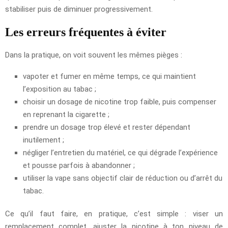
stabiliser puis de diminuer progressivement.
Les erreurs fréquentes à éviter
Dans la pratique, on voit souvent les mêmes pièges :
vapoter et fumer en même temps, ce qui maintient
l’exposition au tabac ;
choisir un dosage de nicotine trop faible, puis compenser
en reprenant la cigarette ;
prendre un dosage trop élevé et rester dépendant
inutilement ;
négliger l’entretien du matériel, ce qui dégrade l’expérience
et pousse parfois à abandonner ;
utiliser la vape sans objectif clair de réduction ou d’arrêt du
tabac.
Ce qu’il faut faire, en pratique, c’est simple : viser un
remplacement complet, ajuster la nicotine à ton niveau de