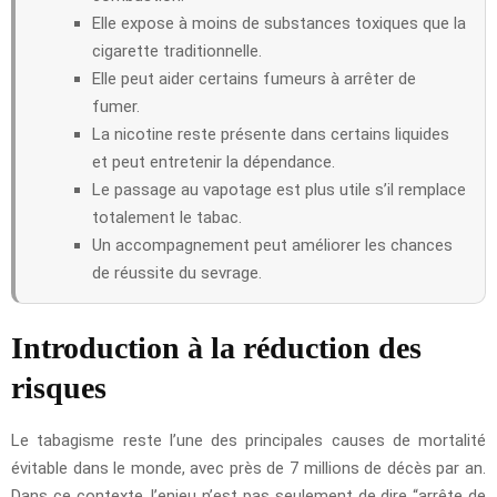
Elle expose à moins de substances toxiques que la
cigarette traditionnelle.
Elle peut aider certains fumeurs à arrêter de
fumer.
La nicotine reste présente dans certains liquides
et peut entretenir la dépendance.
Le passage au vapotage est plus utile s’il remplace
totalement le tabac.
Un accompagnement peut améliorer les chances
de réussite du sevrage.
Introduction à la réduction des
risques
Le tabagisme reste l’une des principales causes de mortalité
évitable dans le monde, avec près de 7 millions de décès par an.
Dans ce contexte, l’enjeu n’est pas seulement de dire “arrête de