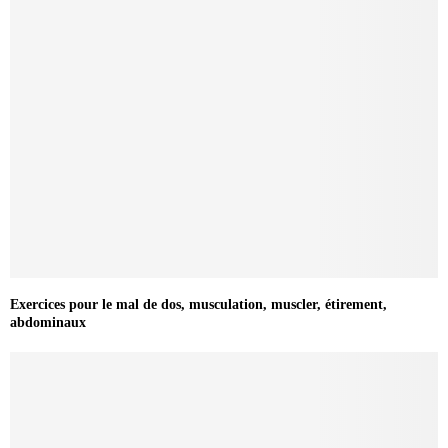
Exercices pour le mal de dos, musculation, muscler, étirement,
abdominaux