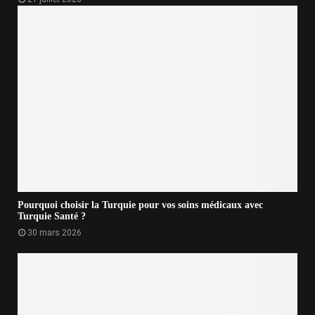
Pourquoi choisir la Turquie pour vos soins médicaux avec
Turquie Santé ?
30 mars 2026