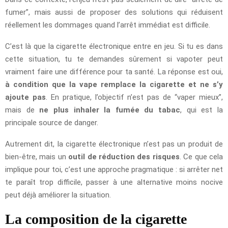
fumer”, mais aussi de proposer des solutions qui réduisent
réellement les dommages quand l’arrêt immédiat est difficile.
C’est là que la cigarette électronique entre en jeu. Si tu es dans
cette situation, tu te demandes sûrement si vapoter peut
vraiment faire une différence pour ta santé. La réponse est oui,
à condition que la vape remplace la cigarette et ne s’y
ajoute pas
. En pratique, l’objectif n’est pas de “vaper mieux”,
mais de
ne plus inhaler la fumée du tabac
, qui est la
principale source de danger.
Autrement dit, la cigarette électronique n’est pas un produit de
bien-être, mais un
outil de réduction des risques
. Ce que cela
implique pour toi, c’est une approche pragmatique : si arrêter net
te paraît trop difficile, passer à une alternative moins nocive
peut déjà améliorer la situation.
La composition de la cigarette