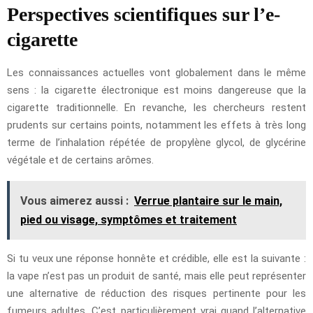
Perspectives scientifiques sur l’e-
cigarette
Les connaissances actuelles vont globalement dans le même
sens : la cigarette électronique est moins dangereuse que la
cigarette traditionnelle. En revanche, les chercheurs restent
prudents sur certains points, notamment les effets à très long
terme de l’inhalation répétée de propylène glycol, de glycérine
végétale et de certains arômes.
Vous aimerez aussi :
Verrue plantaire sur le main,
pied ou visage, symptômes et traitement
Si tu veux une réponse honnête et crédible, elle est la suivante :
la vape n’est pas un produit de santé, mais elle peut représenter
une alternative de réduction des risques pertinente pour les
fumeurs adultes. C’est particulièrement vrai quand l’alternative