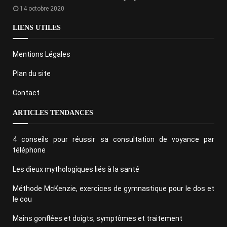
14 octobre 2020
LIENS UTILES
Mentions Légales
Plan du site
Contact
ARTICLES TENDANCES
4 conseils pour réussir sa consultation de voyance par
téléphone
Les dieux mythologiques liés à la santé
Méthode McKenzie, exercices de gymnastique pour le dos et
le cou
Mains gonflées et doigts, symptômes et traitement