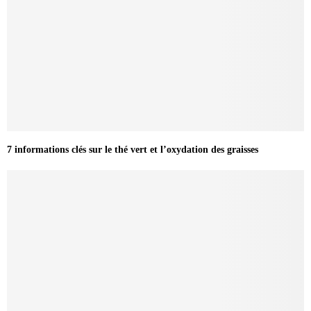
7 informations clés sur le thé vert et l’oxydation des graisses