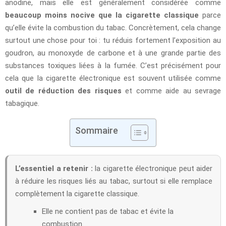
anodine, mais elle est généralement considérée comme
beaucoup moins nocive que la cigarette classique
parce
qu’elle évite la combustion du tabac. Concrètement, cela change
surtout une chose pour toi : tu réduis fortement l’exposition au
goudron, au monoxyde de carbone et à une grande partie des
substances toxiques liées à la fumée. C’est précisément pour
cela que la cigarette électronique est souvent utilisée comme
outil de réduction des risques
et comme aide au sevrage
tabagique.
Sommaire
L’essentiel a retenir :
la cigarette électronique peut aider
à réduire les risques liés au tabac, surtout si elle remplace
complètement la cigarette classique.
Elle ne contient pas de tabac et évite la
combustion.