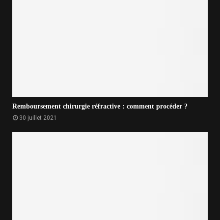
Remboursement chirurgie réfractive : comment procéder ?
30 juillet 2021