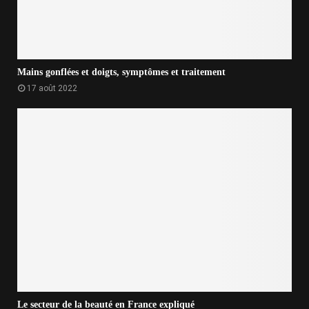
Mains gonflées et doigts, symptômes et traitement
17 août 2022
Le secteur de la beauté en France expliqué