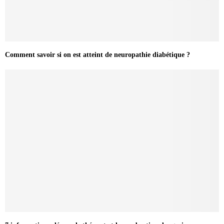
Comment savoir si on est atteint de neuropathie diabétique ?