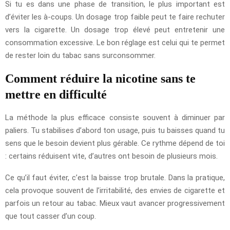
Si tu es dans une phase de transition, le plus important est
d’éviter les à-coups. Un dosage trop faible peut te faire rechuter
vers la cigarette. Un dosage trop élevé peut entretenir une
consommation excessive. Le bon réglage est celui qui te permet
de rester loin du tabac sans surconsommer.
Comment réduire la nicotine sans te
mettre en difficulté
La méthode la plus efficace consiste souvent à diminuer par
paliers. Tu stabilises d’abord ton usage, puis tu baisses quand tu
sens que le besoin devient plus gérable. Ce rythme dépend de toi
: certains réduisent vite, d’autres ont besoin de plusieurs mois.
Ce qu’il faut éviter, c’est la baisse trop brutale. Dans la pratique,
cela provoque souvent de l’irritabilité, des envies de cigarette et
parfois un retour au tabac. Mieux vaut avancer progressivement
que tout casser d’un coup.