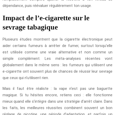
dépendance, puis réévaluer régulièrement ton usage.
Impact de l’e-cigarette sur le
sevrage tabagique
Plusieurs études montrent que la cigarette électronique peut
aider certains fumeurs à arrêter de fumer, surtout lorsqu’elle
est utilisée comme une vraie alternative et non comme un
simple complément. Les méta-analyses récentes vont
globalement dans le même sens : les fumeurs qui utilisent une
e-cigarette ont souvent plus de chances de réussir leur sevrage
que ceux qui n’utilisent rien.
Mais il faut être réaliste : la vape n’est pas une baguette
magique. Si tu hésites encore, retiens ceci : elle fonctionne
mieux quand elle s’intègre dans une stratégie d’arrêt claire. Dans
les faits, les meilleures réussites combinent souvent un bon
réglage de nicotine, une période d’adaptation, et parfois un