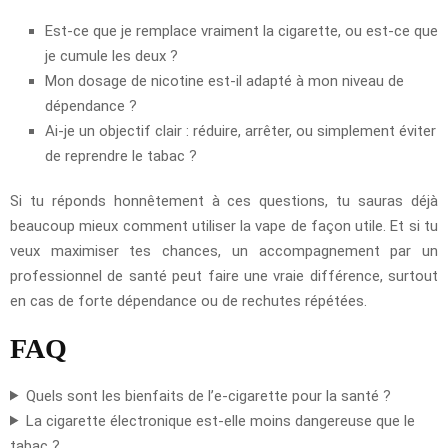
Est-ce que je remplace vraiment la cigarette, ou est-ce que
je cumule les deux ?
Mon dosage de nicotine est-il adapté à mon niveau de
dépendance ?
Ai-je un objectif clair : réduire, arrêter, ou simplement éviter
de reprendre le tabac ?
Si tu réponds honnêtement à ces questions, tu sauras déjà
beaucoup mieux comment utiliser la vape de façon utile. Et si tu
veux maximiser tes chances, un accompagnement par un
professionnel de santé peut faire une vraie différence, surtout
en cas de forte dépendance ou de rechutes répétées.
FAQ
Quels sont les bienfaits de l’e-cigarette pour la santé ?
La cigarette électronique est-elle moins dangereuse que le
tabac ?