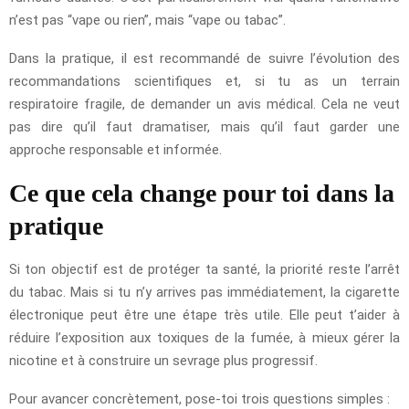
n’est pas “vape ou rien”, mais “vape ou tabac”.
Dans la pratique, il est recommandé de suivre l’évolution des
recommandations scientifiques et, si tu as un terrain
respiratoire fragile, de demander un avis médical. Cela ne veut
pas dire qu’il faut dramatiser, mais qu’il faut garder une
approche responsable et informée.
Ce que cela change pour toi dans la
pratique
Si ton objectif est de protéger ta santé, la priorité reste l’arrêt
du tabac. Mais si tu n’y arrives pas immédiatement, la cigarette
électronique peut être une étape très utile. Elle peut t’aider à
réduire l’exposition aux toxiques de la fumée, à mieux gérer la
nicotine et à construire un sevrage plus progressif.
Pour avancer concrètement, pose-toi trois questions simples :