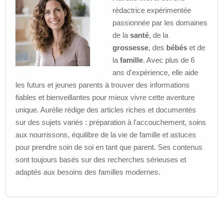
rédactrice expérimentée
passionnée par les domaines
de la
santé
, de la
grossesse
, des
bébés
et de
la
famille
. Avec plus de 6
ans d'expérience, elle aide
les futurs et jeunes parents à trouver des informations
fiables et bienveillantes pour mieux vivre cette aventure
unique. Aurélie rédige des articles riches et documentés
sur des sujets variés : préparation à l'accouchement, soins
aux nourrissons, équilibre de la vie de famille et astuces
pour prendre soin de soi en tant que parent. Ses contenus
sont toujours basés sur des recherches sérieuses et
adaptés aux besoins des familles modernes.