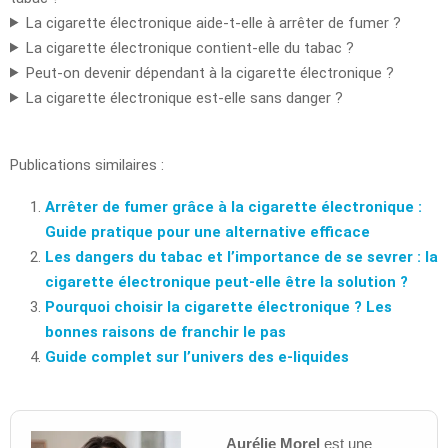
La cigarette électronique aide-t-elle à arrêter de fumer ?
La cigarette électronique contient-elle du tabac ?
Peut-on devenir dépendant à la cigarette électronique ?
La cigarette électronique est-elle sans danger ?
Publications similaires :
Arrêter de fumer grâce à la cigarette électronique :
Guide pratique pour une alternative efficace
Les dangers du tabac et l’importance de se sevrer : la
cigarette électronique peut-elle être la solution ?
Pourquoi choisir la cigarette électronique ? Les
bonnes raisons de franchir le pas
Guide complet sur l’univers des e-liquides
Aurélie Morel
est une