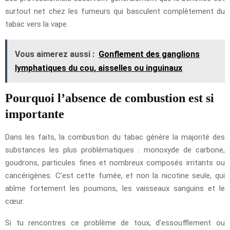
surtout net chez les fumeurs qui basculent complètement du
tabac vers la vape.
Vous aimerez aussi :
Gonflement des ganglions
lymphatiques du cou, aisselles ou inguinaux
Pourquoi l’absence de combustion est si
importante
Dans les faits, la combustion du tabac génère la majorité des
substances les plus problématiques : monoxyde de carbone,
goudrons, particules fines et nombreux composés irritants ou
cancérigènes. C’est cette fumée, et non la nicotine seule, qui
abîme fortement les poumons, les vaisseaux sanguins et le
cœur.
Si tu rencontres ce problème de toux, d’essoufflement ou