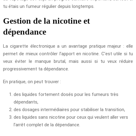
tu étais un fumeur régulier depuis longtemps.
Gestion de la nicotine et
dépendance
La cigarette électronique a un avantage pratique majeur : elle
permet de mieux contrôler l’apport en nicotine. C’est utile si tu
veux éviter le manque brutal, mais aussi si tu veux réduire
progressivement ta dépendance.
En pratique, on peut trouver :
des liquides fortement dosés pour les fumeurs très
dépendants,
des dosages intermédiaires pour stabiliser la transition,
des liquides sans nicotine pour ceux qui veulent aller vers
l’arrêt complet de la dépendance.