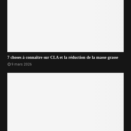
7 choses à connaître sur CLA et la réduction de la masse grasse
9 mars 2026