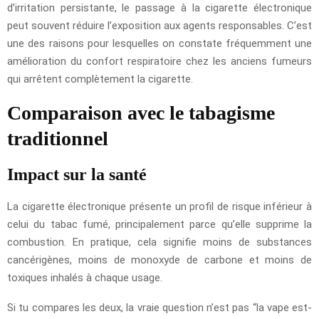
d’irritation persistante, le passage à la cigarette électronique
peut souvent réduire l’exposition aux agents responsables. C’est
une des raisons pour lesquelles on constate fréquemment une
amélioration du confort respiratoire chez les anciens fumeurs
qui arrêtent complètement la cigarette.
Comparaison avec le tabagisme
traditionnel
Impact sur la santé
La cigarette électronique présente un profil de risque inférieur à
celui du tabac fumé, principalement parce qu’elle supprime la
combustion. En pratique, cela signifie moins de substances
cancérigènes, moins de monoxyde de carbone et moins de
toxiques inhalés à chaque usage.
Si tu compares les deux, la vraie question n’est pas “la vape est-