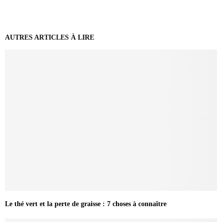
AUTRES ARTICLES À LIRE
Le thé vert et la perte de graisse : 7 choses à connaître